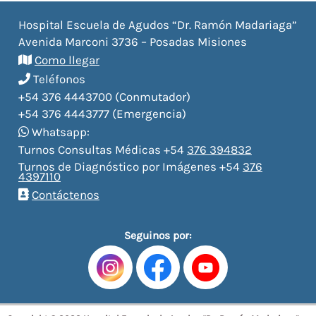
Hospital Escuela de Agudos “Dr. Ramón Madariaga”
Avenida Marconi 3736 – Posadas Misiones
Como llegar
Teléfonos
+54 376 4443700 (Conmutador)
+54 376 4443777 (Emergencia)
Whatsapp:
Turnos Consultas Médicas +54
376 394832
Turnos de Diagnóstico por Imágenes +54
376
4397110
Contáctenos
Seguinos por: