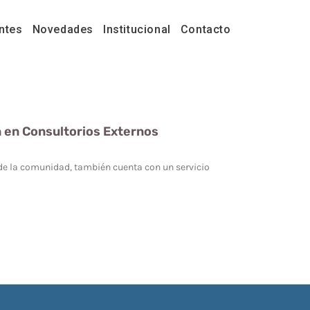
ntes
Novedades
Institucional
Contacto
n en Consultorios Externos
de la comunidad, también cuenta con un servicio