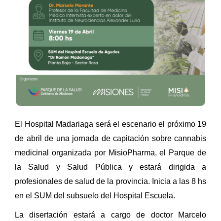
El Hospital Madariaga será el escenario el próximo 19
de abril de una jornada de capitación sobre cannabis
medicinal organizada por MisioPharma, el Parque de
la Salud y Salud Pública y estará dirigida a
profesionales de salud de la provincia. Inicia a las 8 hs
en el SUM del subsuelo del Hospital Escuela.
La disertación estará a cargo de doctor Marcelo