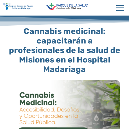
Cannabis medicinal:
capacitarán a
profesionales de la salud de
Misiones en el Hospital
Madariaga