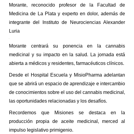
Morante, reconocido profesor de la Facultad de
Medicina de La Plata y experto en dolor, además de
integrante del Instituto de Neurociencias Alexander
Luria
Morante centrará su ponencia en la cannabis
medicinal y su impacto en la salud. La jornada está
abierta a médicos y residentes, farmacéuticos clínicos.
Desde el Hospital Escuela y MisioPharma adelantan
que se abrirá un espacio de aprendizaje e intercambio
de conocimientos sobre el uso del cannabis medicinal,
las oportunidades relacionadas y los desafíos.
Recordemos que Misiones se destaca en la
producción propia de aceite medicinal, merced al
impulso legislativo primigenio.