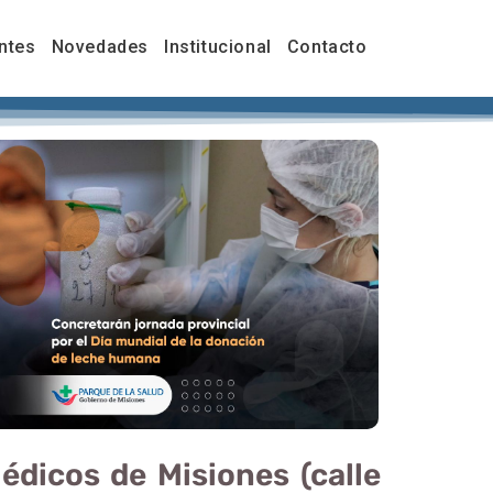
ntes
Novedades
Institucional
Contacto
édicos de Misiones (calle