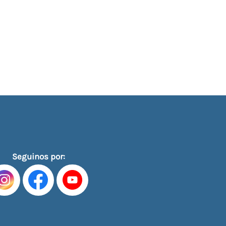
Seguinos por: