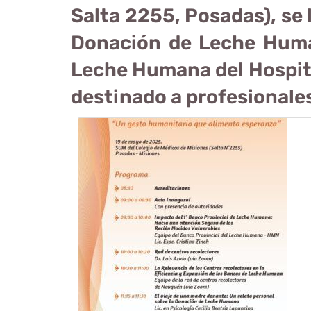
Salta 2255, Posadas), se l
Donación de Leche Human
Leche Humana del Hospita
destinado a profesionales 