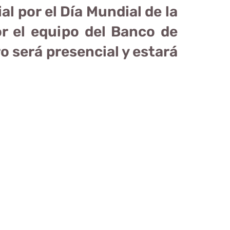
al por el Día Mundial de la
r el equipo del Banco de
 será presencial y estará