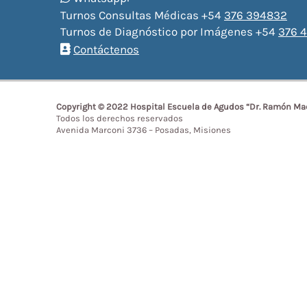
Turnos Consultas Médicas +54
376 394832
Turnos de Diagnóstico por Imágenes +54
376 4
Contáctenos
Copyright © 2022 Hospital Escuela de Agudos “Dr. Ramón Ma
Todos los derechos reservados
Avenida Marconi 3736 – Posadas, Misiones