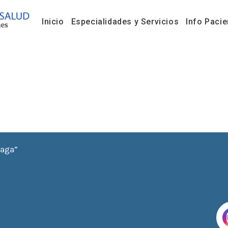
Inicio
Especialidades y Servicios
Info Pacie
iaga”