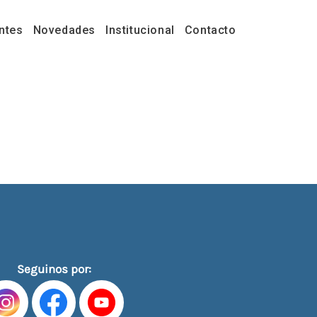
ntes
Novedades
Institucional
Contacto
Seguinos por: