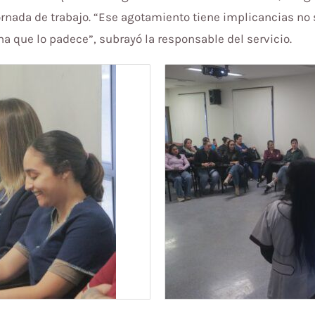
ada de trabajo. “Ese agotamiento tiene implicancias no so
 que lo padece”, subrayó la responsable del servicio.