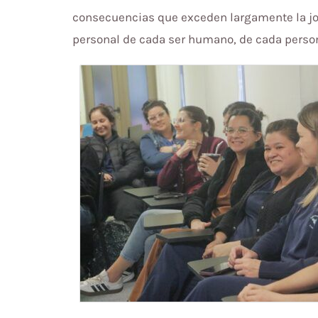
consecuencias que exceden largamente la jorn
personal de cada ser humano, de cada persona