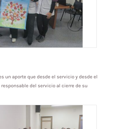
es un aporte que desde el servicio y desde el
responsable del servicio al cierre de su