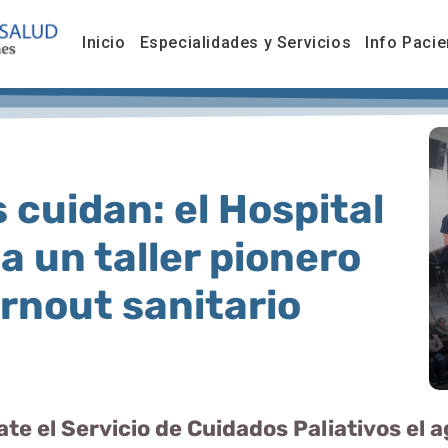
Inicio
Especialidades y Servicios
Info Pacie
 cuidan: el Hospital
a un taller pionero
urnout sanitario
te el Servicio de Cuidados Paliativos el 