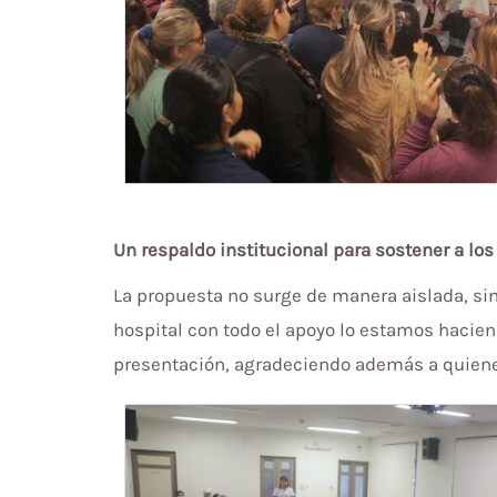
Un respaldo institucional para sostener a lo
La propuesta no surge de manera aislada, sino
hospital con todo el apoyo lo estamos hacien
presentación, agradeciendo además a quiene