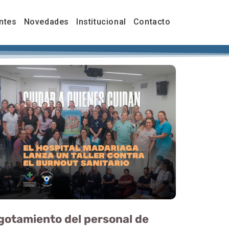
ntes
Novedades
Institucional
Contacto
agotamiento del personal de