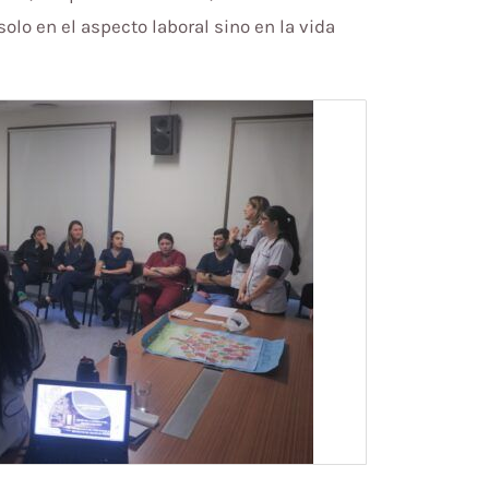
lo en el aspecto laboral sino en la vida