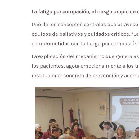
La fatiga por compasión, el riesgo propio de
Uno de los conceptos centrales que atravesó 
equipos de paliativos y cuidados críticos. 
comprometidos con la fatiga por compasión”,
La explicación del mecanismo que genera este
los pacientes, agota emocionalmente a los tr
institucional concreta de prevención y aco