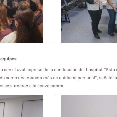
s equipos
 con el aval expreso de la conducción del hospital. “Esto 
do como una manera más de cuidar al personal”, señaló la 
s se sumaron a la convocatoria.