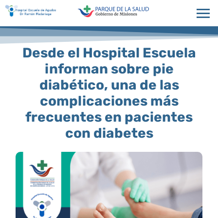
Desde el Hospital Escuela
informan sobre pie
diabético, una de las
complicaciones más
frecuentes en pacientes
con diabetes