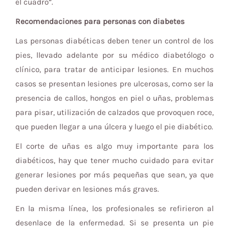
el cuadro”.
Recomendaciones para personas con diabetes
Las personas diabéticas deben tener un control de los
pies, llevado adelante por su médico diabetólogo o
clínico, para tratar de anticipar lesiones. En muchos
casos se presentan lesiones pre ulcerosas, como ser la
presencia de callos, hongos en piel o uñas, problemas
para pisar, utilización de calzados que provoquen roce,
que pueden llegar a una úlcera y luego el pie diabético.
El corte de uñas es algo muy importante para los
diabéticos, hay que tener mucho cuidado para evitar
generar lesiones por más pequeñas que sean, ya que
pueden derivar en lesiones más graves.
En la misma línea, los profesionales se refirieron al
desenlace de la enfermedad. Si se presenta un pie