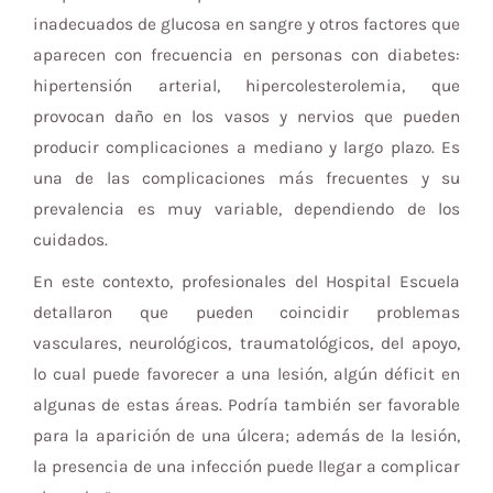
inadecuados de glucosa en sangre y otros factores que
aparecen con frecuencia en personas con diabetes:
hipertensión arterial, hipercolesterolemia, que
provocan daño en los vasos y nervios que pueden
producir complicaciones a mediano y largo plazo. Es
una de las complicaciones más frecuentes y su
prevalencia es muy variable, dependiendo de los
cuidados.
En este contexto, profesionales del Hospital Escuela
detallaron que pueden coincidir problemas
vasculares, neurológicos, traumatológicos, del apoyo,
lo cual puede favorecer a una lesión, algún déficit en
algunas de estas áreas. Podría también ser favorable
para la aparición de una úlcera; además de la lesión,
la presencia de una infección puede llegar a complicar