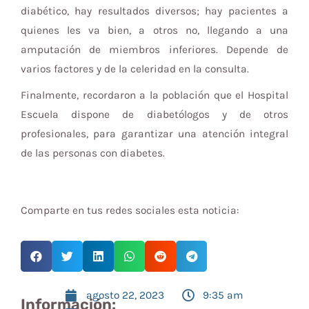
diabético, hay resultados diversos; hay pacientes a
quienes les va bien, a otros no, llegando a una
amputación de miembros inferiores. Depende de
varios factores y de la celeridad en la consulta.
Finalmente, recordaron a la población que el Hospital
Escuela dispone de diabetólogos y de otros
profesionales, para garantizar una atención integral
de las personas con diabetes.
Comparte en tus redes sociales esta noticia:
agosto 22, 2023
9:35 am
Información: