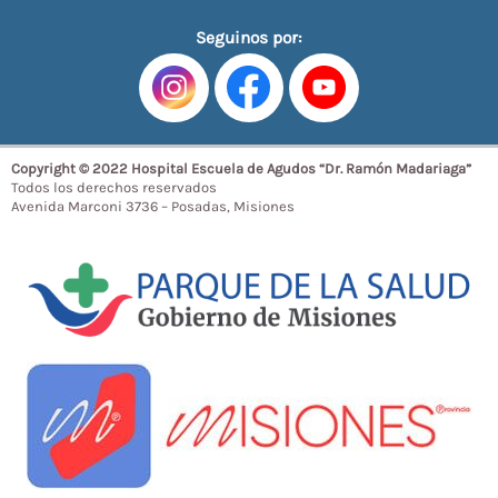
Seguinos por:
Copyright © 2022 Hospital Escuela de Agudos “Dr. Ramón Madariaga”
Todos los derechos reservados
Avenida Marconi 3736 – Posadas, Misiones