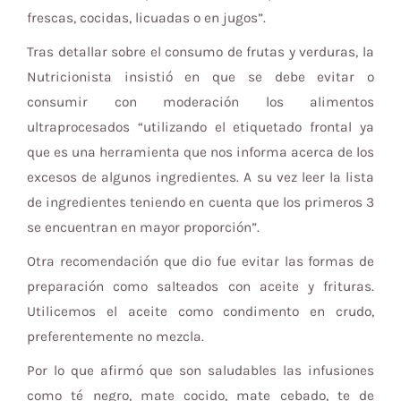
frescas, cocidas, licuadas o en jugos”.
Tras detallar sobre el consumo de frutas y verduras, la
Nutricionista insistió en que se debe evitar o
consumir con moderación los alimentos
ultraprocesados “utilizando el etiquetado frontal ya
que es una herramienta que nos informa acerca de los
excesos de algunos ingredientes. A su vez leer la lista
de ingredientes teniendo en cuenta que los primeros 3
se encuentran en mayor proporción”.
Otra recomendación que dio fue evitar las formas de
preparación como salteados con aceite y frituras.
Utilicemos el aceite como condimento en crudo,
preferentemente no mezcla.
Por lo que afirmó que son saludables las infusiones
como té negro, mate cocido, mate cebado, te de