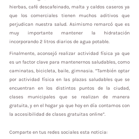
hierbas, café descafeinado, malta y caldos caseros ya
que los comerciales tienen muchos aditivos que
perjudican nuestra salud. Asimismo remarcó que es
muy importante mantener la hidratación
incorporando 2 litros diarios de agua potable.
Finalmente, aconsejó realizar actividad física ya que
es un factor clave para mantenernos saludables, como
caminatas, bicicleta, baile, gimnasia. “También optar
por actividad física en las plazas saludables que se
encuentran en los distintos puntos de la ciudad,
clases municipales que se realizan de manera
gratuita, y en el hogar ya que hoy en día contamos con
la accesibilidad de clases gratuitas online”.
Comparte en tus redes sociales esta noticia: