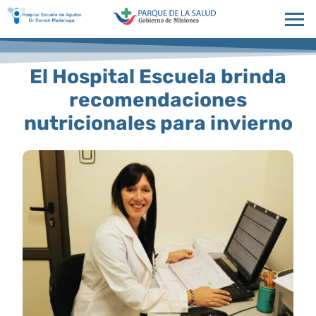
El Hospital Escuela brinda
recomendaciones
nutricionales para invierno