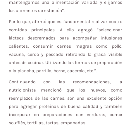
mantengamos una alimentación variada y elijamos
los alimentos de estación”.
Por lo que, afirmó que es fundamental realizar cuatro
comidas principales. A ello agregó “seleccionar
lácteos descremados para acompañar infusiones
calientes, consumir carnes magras como pollo,
vacuna, cerdo y pescado retirando la grasa visible
antes de cocinar. Utilizando las formas de preparación
a la plancha, parrilla, horno, cacerola, etc.”.
Continuando con las recomendaciones, la
nutricionista mencionó que los huevos, como
reemplazos de las carnes, son una excelente opción
para agregar proteínas de buena calidad y también
incorporar en preparaciones con verduras, como:
soufflés, tortillas, tartas, empanadas.