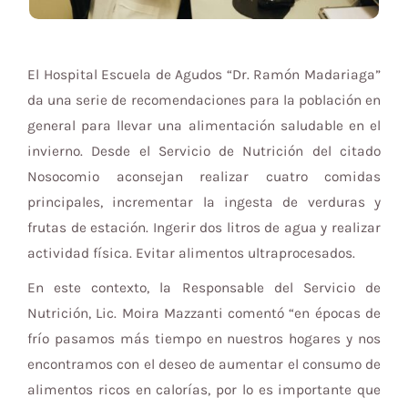
El Hospital Escuela de Agudos “Dr. Ramón Madariaga”
da una serie de recomendaciones para la población en
general para llevar una alimentación saludable en el
invierno. Desde el Servicio de Nutrición del citado
Nosocomio aconsejan realizar cuatro comidas
principales, incrementar la ingesta de verduras y
frutas de estación. Ingerir dos litros de agua y realizar
actividad física. Evitar alimentos ultraprocesados.
En este contexto, la Responsable del Servicio de
Nutrición, Lic. Moira Mazzanti comentó “en épocas de
frío pasamos más tiempo en nuestros hogares y nos
encontramos con el deseo de aumentar el consumo de
alimentos ricos en calorías, por lo es importante que