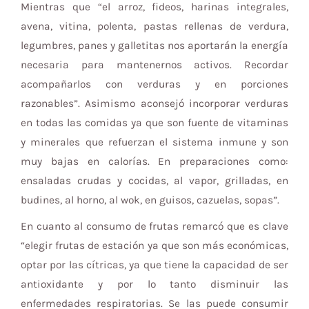
Mientras que “el arroz, fideos, harinas integrales,
avena, vitina, polenta, pastas rellenas de verdura,
legumbres, panes y galletitas nos aportarán la energía
necesaria para mantenernos activos. Recordar
acompañarlos con verduras y en porciones
razonables”. Asimismo aconsejó incorporar verduras
en todas las comidas ya que son fuente de vitaminas
y minerales que refuerzan el sistema inmune y son
muy bajas en calorías. En preparaciones como:
ensaladas crudas y cocidas, al vapor, grilladas, en
budines, al horno, al wok, en guisos, cazuelas, sopas”.
En cuanto al consumo de frutas remarcó que es clave
“elegir frutas de estación ya que son más económicas,
optar por las cítricas, ya que tiene la capacidad de ser
antioxidante y por lo tanto disminuir las
enfermedades respiratorias. Se las puede consumir