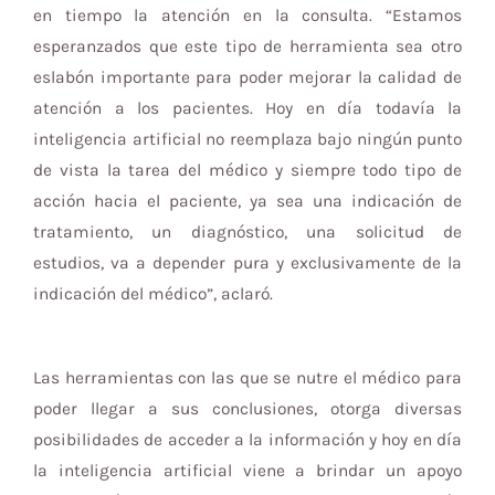
en tiempo la atención en la consulta. “Estamos
esperanzados que este tipo de herramienta sea otro
eslabón importante para poder mejorar la calidad de
atención a los pacientes. Hoy en día todavía la
inteligencia artificial no reemplaza bajo ningún punto
de vista la tarea del médico y siempre todo tipo de
acción hacia el paciente, ya sea una indicación de
tratamiento, un diagnóstico, una solicitud de
estudios, va a depender pura y exclusivamente de la
indicación del médico”, aclaró.
Las herramientas con las que se nutre el médico para
poder llegar a sus conclusiones, otorga diversas
posibilidades de acceder a la información y hoy en día
la inteligencia artificial viene a brindar un apoyo