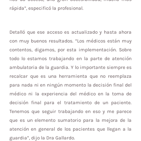
rápida”, especificó la profesional.
Detalló que ese acceso es actualizado y hasta ahora
con muy buenos resultados. “Los médicos están muy
contentos, digamos, por esta implementación. Sobre
todo lo estamos trabajando en la parte de atención
ambulatoria de la guardia. Y lo importante siempre es
recalcar que es una herramienta que no reemplaza
para nada ni en ningún momento la decisión final del
médico ni la experiencia del médico en la toma de
decisión final para el tratamiento de un paciente.
Tenemos que seguir trabajando en eso y me parece
que es un elemento sumatorio para la mejora de la
atención en general de los pacientes que llegan a la
guardia”, dijo la Dra Gallardo.