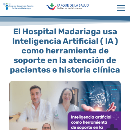
El Hospital Madariaga usa
Inteligencia Artificial ( IA )
como herramienta de
soporte en la atención de
pacientes e historia clínica