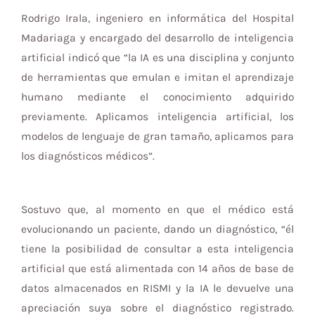
Rodrigo Irala, ingeniero en informática del Hospital
Madariaga y encargado del desarrollo de inteligencia
artificial indicó que “la IA es una disciplina y conjunto
de herramientas que emulan e imitan el aprendizaje
humano mediante el conocimiento adquirido
previamente. Aplicamos inteligencia artificial, los
modelos de lenguaje de gran tamaño, aplicamos para
los diagnósticos médicos”.
Sostuvo que, al momento en que el médico está
evolucionando un paciente, dando un diagnóstico, “él
tiene la posibilidad de consultar a esta inteligencia
artificial que está alimentada con 14 años de base de
datos almacenados en RISMI y la IA le devuelve una
apreciación suya sobre el diagnóstico registrado.