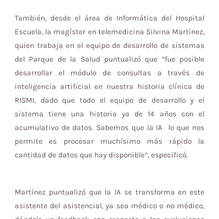
También, desde el área de Informática del Hospital
Escuela, la magíster en telemedicina Silvina Martínez,
quien trabaja en el equipo de desarrollo de sistemas
del Parque de la Salud puntualizó que “fue posible
desarrollar el módulo de consultas a través de
inteligencia artificial en nuestra historia clínica de
RISMI, dado que todo el equipo de desarrollo y el
sistema tiene una historia ya de 14 años con el
acumulativo de datos. Sabemos que la IA lo que nos
permite es procesar muchísimo más rápido la
cantidad de datos que hay disponible”, especificó.
Martínez puntualizó que la IA se transforma en este
asistente del asistencial, ya sea médico o no médico,