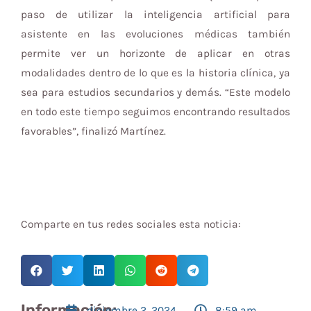
paso de utilizar la inteligencia artificial para
asistente en las evoluciones médicas también
permite ver un horizonte de aplicar en otras
modalidades dentro de lo que es la historia clínica, ya
sea para estudios secundarios y demás. “Este modelo
en todo este tiempo seguimos encontrando resultados
favorables”, finalizó Martínez.
Comparte en tus redes sociales esta noticia:
Información:
diciembre 2, 2024
8:59 am