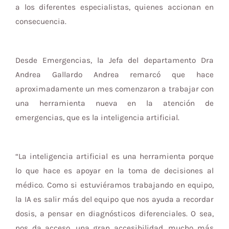
a los diferentes especialistas, quienes accionan en
consecuencia.
Desde Emergencias, la Jefa del departamento Dra
Andrea Gallardo Andrea remarcó que hace
aproximadamente un mes comenzaron a trabajar con
una herramienta nueva en la atención de
emergencias, que es la inteligencia artificial.
“La inteligencia artificial es una herramienta porque
lo que hace es apoyar en la toma de decisiones al
médico. Como si estuviéramos trabajando en equipo,
la IA es salir más del equipo que nos ayuda a recordar
dosis, a pensar en diagnósticos diferenciales. O sea,
nos da acceso, una gran accesibilidad, mucho más