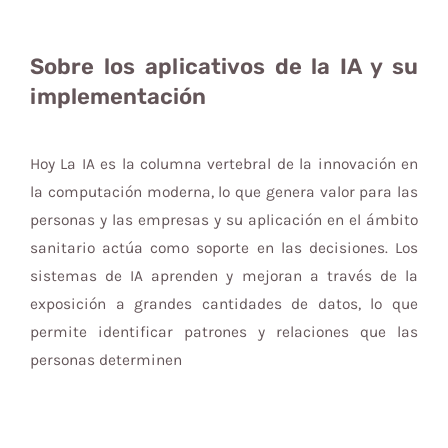
Sobre los aplicativos de la IA y su
implementación
Hoy La IA es la columna vertebral de la innovación en
la computación moderna, lo que genera valor para las
personas y las empresas y su aplicación en el ámbito
sanitario actúa como soporte en las decisiones. Los
sistemas de IA aprenden y mejoran a través de la
exposición a grandes cantidades de datos, lo que
permite identificar patrones y relaciones que las
personas determinen