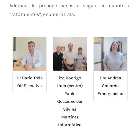
Además, le propone pasos a seguir en cuanto a
tratamientos”, enumeró Irala.
Dr Darío Trela
izq Rodrigo
Dra Andrea
Dir Ejecutiva
Irala (centro)
Gallardo
Pablo
Emergencias
Guccione der
Silvina
Martínez
Informática