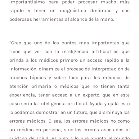
importantísimo para poder procesar mucho más
rápido y tener un diagnóstico dinámico y con
poderosas herramientas al alcance de la mano.
“Creo que uno de los puntos más importantes que
tiene que ver con la inteligencia artificial es que
brinda a los médicos primero un acceso rápido a la
información, dinamiza el proceso de interpretación de
muchos tópicos y sobre todo para los médicos de
atención primaria o médicos que no tienen tanta
experiencia, tener acceso a un experto, que en este
caso sería la inteligencia artificial. Ayuda y ojalá esto
lo podamos demostrar en un futuro, que disminuya los
errores médicos. O sea, los errores médicos no como
un médico en persona, sino los errores asociados al
cuidado de salud. Es algo a lo que apunta el mundo