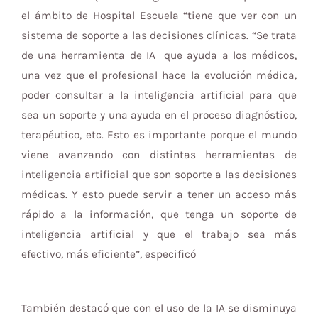
el ámbito de Hospital Escuela “tiene que ver con un
sistema de soporte a las decisiones clínicas. “Se trata
de una herramienta de IA que ayuda a los médicos,
una vez que el profesional hace la evolución médica,
poder consultar a la inteligencia artificial para que
sea un soporte y una ayuda en el proceso diagnóstico,
terapéutico, etc. Esto es importante porque el mundo
viene avanzando con distintas herramientas de
inteligencia artificial que son soporte a las decisiones
médicas. Y esto puede servir a tener un acceso más
rápido a la información, que tenga un soporte de
inteligencia artificial y que el trabajo sea más
efectivo, más eficiente”, especificó
También destacó que con el uso de la IA se disminuya