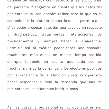
dándole un feedback con respecto a las evoluciones
del paciente. “Tengamos en cuenta que los datos del
paciente en sí son anonimizados; pero lo que es el
contenido de la historia clínica, lo que le permite a la
IA es poder procesar esto, dar una devolución respecto
a diagnósticos, tratamientos, interacciones de
medicamentos y siempre hacer la sugerencia.
Permitie así al médico poder tener una consulta
muchísimo más eficaz en menor tiempo posible,
siempre teniendo en cuenta que cada vez es
muchísima más la demanda a los efectores públicos
por la excelencia de la atención y esto nos permite
poder responder a toda la demanda que hay de
pacientes en las diferentes instituciones”
Así las cosas la profesional refirió que este primer