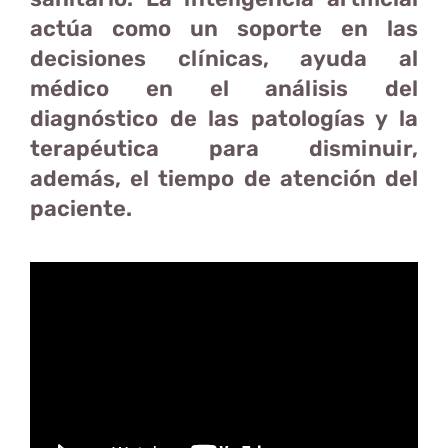
actúa como un soporte en las
decisiones clínicas, ayuda al
médico en el análisis del
diagnóstico de las patologías y la
terapéutica para disminuir,
además, el tiempo de atención del
paciente.