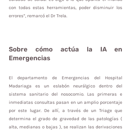
con todas estas herramientas, poder disminuir los
errores”, remarcó el Dr Trela.
Sobre cómo actúa la IA en
Emergencias
El departamento de Emergencias del Hospital
Madariaga es un eslabón neurálgico dentro del
sistema sanitario del nosocomio. Las primeras e
inmediatas consultas pasan en un amplio porcentaje
por este lugar. De allí, a través de un Triage que
determina el grado de gravedad de las patologías (
alta, medianas o bajas ), se realizan las derivaciones