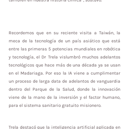
también en nuestra historia clínica”, sostuvo.
Recordemos que en su reciente visita a Taiwán, la
meca de la tecnología de un país asiático que está
entre las primeras 5 potencias mundiales en robótica
y tecnología, el Dr Trela vislumbró muchos adelantos
tecnológicos que hace más de una década ya se usan
en el Madariaga. Por eso la IA viene a cumplimentar
un proceso de larga data de adelantos de vanguardia
dentro del Parque de la Salud, donde la innovación
viene de la mano de la inversión y el factor humano,
para el sistema sanitario gratuito misionero.
Trela destacó que la inteligencia artificial aplicada en