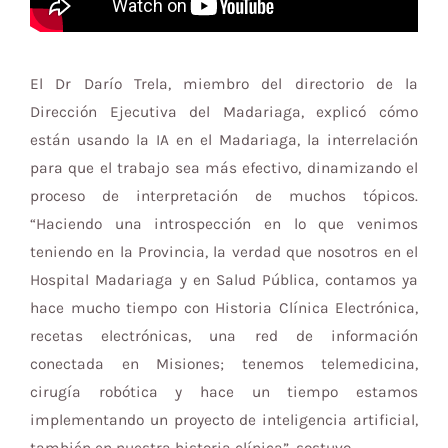
El Dr Darío Trela, miembro del directorio de la
Dirección Ejecutiva del Madariaga, explicó cómo
están usando la IA en el Madariaga, la interrelación
para que el trabajo sea más efectivo, dinamizando el
proceso de interpretación de muchos tópicos.
“Haciendo una introspección en lo que venimos
teniendo en la Provincia, la verdad que nosotros en el
Hospital Madariaga y en Salud Pública, contamos ya
hace mucho tiempo con Historia Clínica Electrónica,
recetas electrónicas, una red de información
conectada en Misiones; tenemos telemedicina,
cirugía robótica y hace un tiempo estamos
implementando un proyecto de inteligencia artificial,