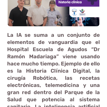
La IA se suma a un conjunto de
elementos de vanguardia que el
Hospital Escuela de Agudos “Dr
Ramón Madariaga” viene usando
hace mucho tiempo. Ejemplo de ello
es la Historia Clínica Digital, la
cirugía Robótica, las recetas
electrónicas, telemedicina y una
gran red dentro del Parque de la
Salud que potencia al sistema
sanitario. La inteligencia artificial