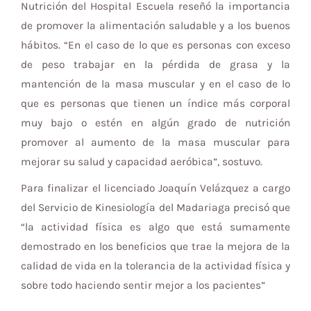
Nutrición del Hospital Escuela reseñó la importancia
de promover la alimentación saludable y a los buenos
hábitos. “En el caso de lo que es personas con exceso
de peso trabajar en la pérdida de grasa y la
mantención de la masa muscular y en el caso de lo
que es personas que tienen un índice más corporal
muy bajo o estén en algún grado de nutrición
promover al aumento de la masa muscular para
mejorar su salud y capacidad aeróbica”, sostuvo.
Para finalizar el licenciado Joaquín Velázquez a cargo
del Servicio de Kinesiología del Madariaga precisó que
“la actividad física es algo que está sumamente
demostrado en los beneficios que trae la mejora de la
calidad de vida en la tolerancia de la actividad física y
sobre todo haciendo sentir mejor a los pacientes”