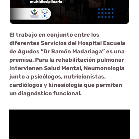
El trabajo en conjunto entre los
diferentes Servicios del Hospital Escuela
de Agudos “Dr Ramón Madariaga” es una
premisa. Para la rehabilitación pulmonar
intervienen Salud Mental, Neumonología
junto a psicólogos, nutricionistas,
cardiólogos y kinesiología que permiten
un diagnóstico funcional.