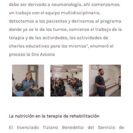
debe ser derivado a neumonología, ahí comenzamos
un trabajo con el equipo multidisciplinario,
detectamos a los pacientes y derivamos al programa
donde ya se le da los turnos, comienza el trabajo de la
terapia y de las actividades, las actividades de
charlas educativas para los mismos”, enumeró el
proceso la Dra Azcona
La nutrición en la terapia de rehabilitación
El licenciado Tiziano Benedetto del Servicio de