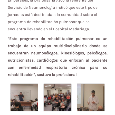
En paralelo, la Dra Susana Azcona referente del
Servicio de Neumonología indicó que este tipo de
jornadas está destinada a la comunidad sobre el
programa de rehabilitación pulmonar que se
encuentra llevando en el Hospital Madariaga.
“Este programa de rehabilitación pulmonar es un
trabajo de un equipo multidisciplinario donde se
encuentran neumonólogos, kinesiólogos, psicólogos,
nutricionistas, cardiólogos que enfocan al paciente
con enfermedad respiratoria crónica para su
rehabilitación”, sostuvo la profesional