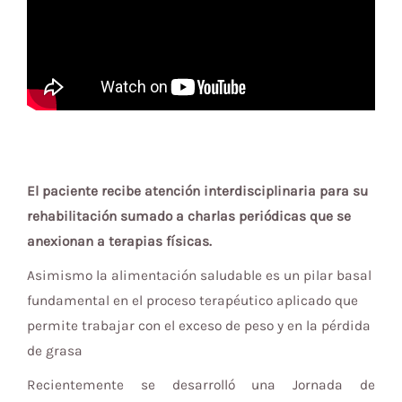
El paciente recibe atención interdisciplinaria para su
rehabilitación sumado a charlas periódicas que se
anexionan a terapias físicas.
Asimismo la alimentación saludable es un pilar basal
fundamental en el proceso terapéutico aplicado que
permite trabajar con el exceso de peso y en la pérdida
de grasa
Recientemente se desarrolló una Jornada de