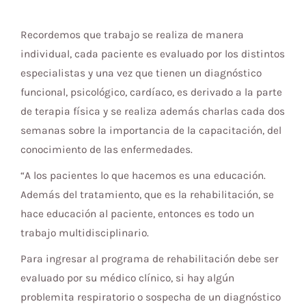
Recordemos que trabajo se realiza de manera
individual, cada paciente es evaluado por los distintos
especialistas y una vez que tienen un diagnóstico
funcional, psicológico, cardíaco, es derivado a la parte
de terapia física y se realiza además charlas cada dos
semanas sobre la importancia de la capacitación, del
conocimiento de las enfermedades.
“A los pacientes lo que hacemos es una educación.
Además del tratamiento, que es la rehabilitación, se
hace educación al paciente, entonces es todo un
trabajo multidisciplinario.
Para ingresar al programa de rehabilitación debe ser
evaluado por su médico clínico, si hay algún
problemita respiratorio o sospecha de un diagnóstico