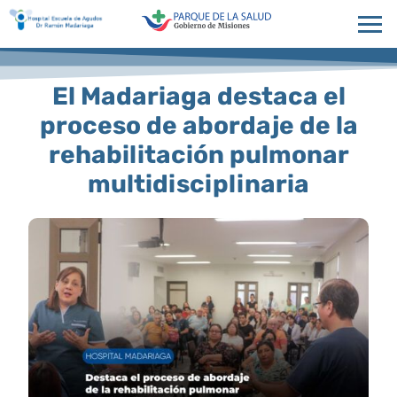
El Madariaga destaca el
proceso de abordaje de la
rehabilitación pulmonar
multidisciplinaria