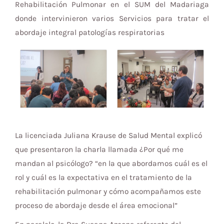
Rehabilitación Pulmonar en el SUM del Madariaga
donde intervinieron varios Servicios para tratar el
abordaje integral patologías respiratorias
La licenciada Juliana Krause de Salud Mental explicó
que presentaron la charla llamada ¿Por qué me
mandan al psicólogo? “en la que abordamos cuál es el
rol y cuál es la expectativa en el tratamiento de la
rehabilitación pulmonar y cómo acompañamos este
proceso de abordaje desde el área emocional”