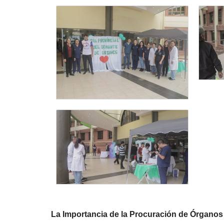
La Importancia de la Procuración de Órganos