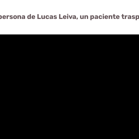
 persona de Lucas Leiva, un paciente tras