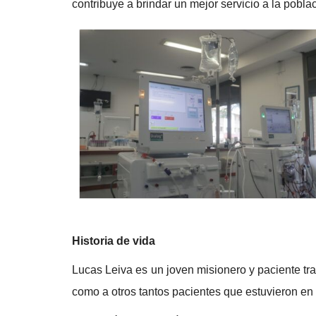
contribuye a brindar un mejor servicio a la pobl
Historia de vida
Lucas Leiva es un joven misionero y paciente t
como a otros tantos pacientes que estuvieron en 