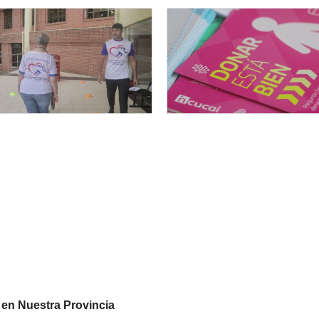
 en Nuestra Provincia