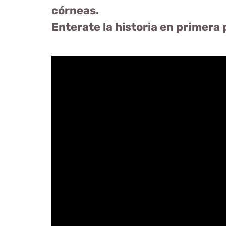
córneas.
Enterate la historia en primera