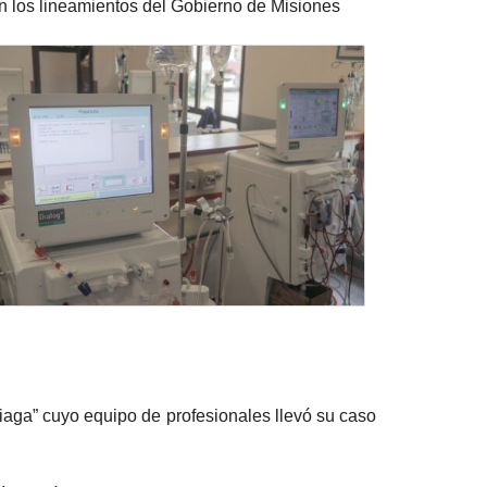
on los lineamientos del Gobierno de Misiones
aga” cuyo equipo de profesionales llevó su caso