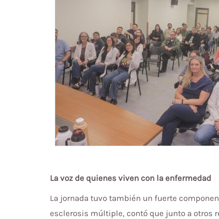
La voz de quienes viven con la enfermedad
La jornada tuvo también un fuerte componente 
esclerosis múltiple, contó que junto a otros