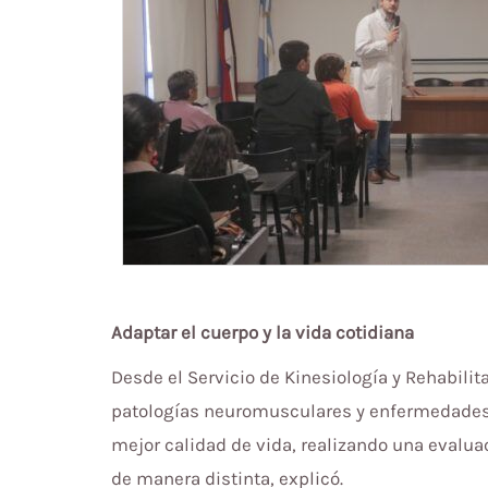
Adaptar el cuerpo y la vida cotidiana
Desde el Servicio de Kinesiología y Rehabilita
patologías neuromusculares y enfermedades 
mejor calidad de vida, realizando una evaluac
de manera distinta, explicó.