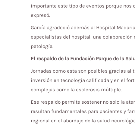
importante este tipo de eventos porque nos 
expresó.
García agradeció además al Hospital Madariag
especialistas del hospital, una colaboración
patología.
El respaldo de la Fundación Parque de la Sal
Jornadas como esta son posibles gracias al 
inversión en tecnología calificada y en el fo
complejas como la esclerosis múltiple.
Ese respaldo permite sostener no solo la a
resultan fundamentales para pacientes y fa
regional en el abordaje de la salud neurológic