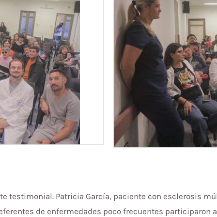
testimonial. Patricia García, paciente con esclerosis múlt
 referentes de enfermedades poco frecuentes participaron 