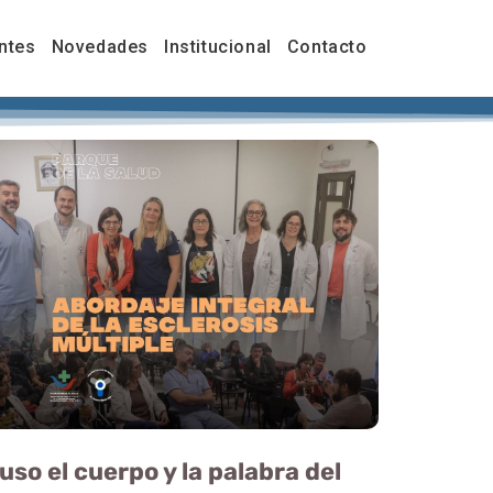
ntes
Novedades
Institucional
Contacto
so el cuerpo y la palabra del