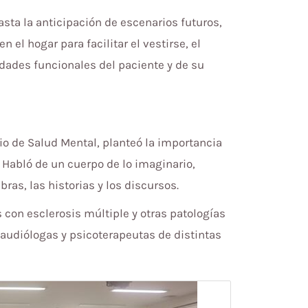
asta la anticipación de escenarios futuros,
el hogar para facilitar el vestirse, el
idades funcionales del paciente y de su
io de Salud Mental, planteó la importancia
 Habló de un cuerpo de lo imaginario,
ras, las historias y los discursos.
 con esclerosis múltiple y otras patologías
audiólogas y psicoterapeutas de distintas