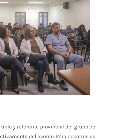
iple y referente provincial del grupo de
activamente del evento. Para nosotros es