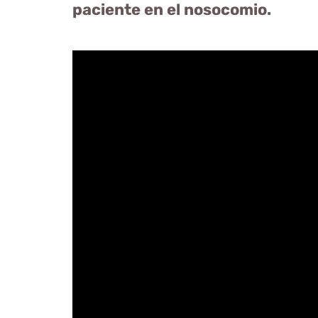
paciente en el nosocomio.