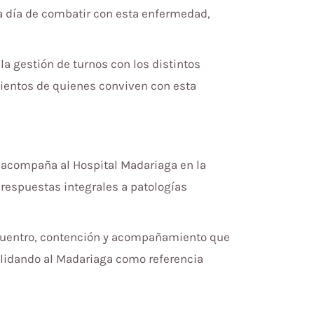
a día de combatir con esta enfermedad,
a gestión de turnos con los distintos
mientos de quienes conviven con esta
e acompaña al Hospital Madariaga en la
 respuestas integrales a patologías
ncuentro, contención y acompañamiento que
lidando al Madariaga como referencia