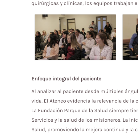
quirúrgicas y clínicas, los equipos trabajan
Enfoque integral del paciente
Al analizar al paciente desde múltiples ángul
vida. El Ateneo evidencia la relevancia de la
La Fundación Parque de la Salud siempre tien
Servicios y la salud de los misioneros. La ini
Salud, promoviendo la mejora continua y la 