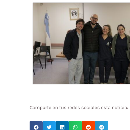
Comparte en tus redes sociales esta noticia: