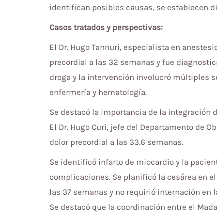
identifican posibles causas, se establecen d
Casos tratados y perspectivas:
El Dr. Hugo Tannuri, especialista en anestes
precordial a las 32 semanas y fue diagnostica
droga y la intervención involucró múltiples s
enfermería y hematología.
Se destacó la importancia de la integración 
El Dr. Hugo Curi, jefe del Departamento de Ob
dolor precordial a las 33.6 semanas.
Se identificó infarto de miocardio y la paci
complicaciones. Se planificó la cesárea en el
las 37 semanas y no requirió internación en 
Se destacó que la coordinación entre el Mada