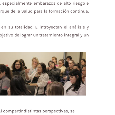
, especialmente embarazos de alto riesgo e
arque de la Salud para la formación continua,
en su totalidad. E introyectan el análisis y
jetivo de lograr un tratamiento integral y un
l compartir distintas perspectivas, se