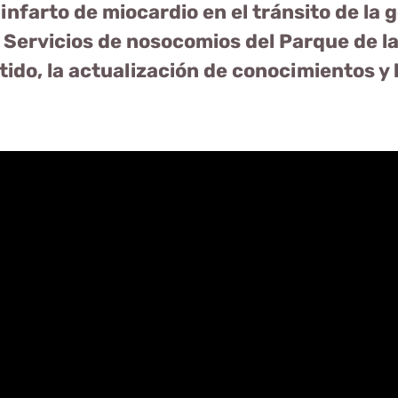
nfarto de miocardio en el tránsito de la 
e Servicios de nosocomios del Parque de l
ido, la actualización de conocimientos y