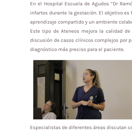
En el Hospital Escuela de Agudos “Dr Ramó
infartos durante la gestación. El objetivo e
aprendizaje compartido y un ambiente colabo
Este tipo de Ateneos mejora la calidad de l
discusión de casos clínicos complejos por pa
diagnóstico más preciso para el paciente.
Especialistas de diferentes áreas discutan c