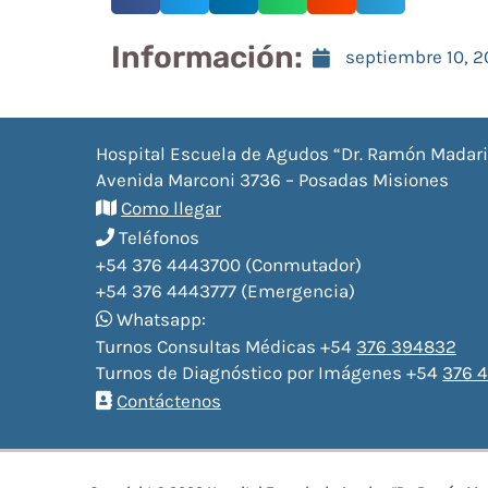
Información:
septiembre 10, 
Hospital Escuela de Agudos “Dr. Ramón Madar
Avenida Marconi 3736 – Posadas Misiones
Como llegar
Teléfonos
+54 376 4443700 (Conmutador)
+54 376 4443777 (Emergencia)
Whatsapp:
Turnos Consultas Médicas +54
376 394832
Turnos de Diagnóstico por Imágenes +54
376 4
Contáctenos