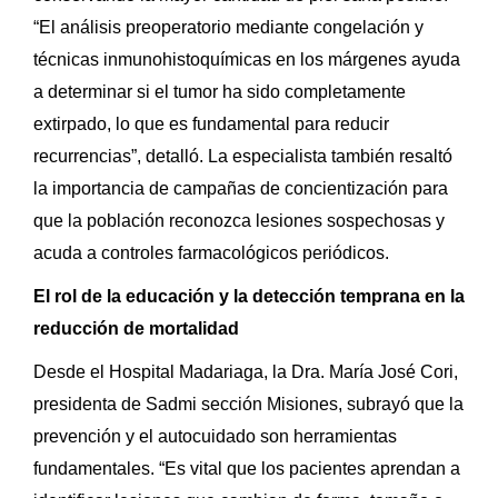
“El análisis preoperatorio mediante congelación y
técnicas inmunohistoquímicas en los márgenes ayuda
a determinar si el tumor ha sido completamente
extirpado, lo que es fundamental para reducir
recurrencias”, detalló. La especialista también resaltó
la importancia de campañas de concientización para
que la población reconozca lesiones sospechosas y
acuda a controles farmacológicos periódicos.
El rol de la educación y la detección temprana en la
reducción de mortalidad
Desde el Hospital Madariaga, la Dra. María José Cori,
presidenta de Sadmi sección Misiones, subrayó que la
prevención y el autocuidado son herramientas
fundamentales. “Es vital que los pacientes aprendan a