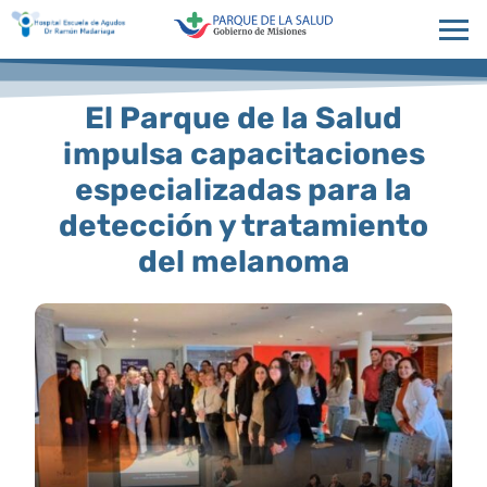
El Parque de la Salud
impulsa capacitaciones
especializadas para la
detección y tratamiento
del melanoma