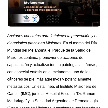
Acciones concretas para fortalecer la prevención y el
diagnóstico precoz en Misiones.
En el marco del Día
Mundial del Melanoma, el Parque de la Salud de
Misiones continúa promoviendo acciones de
capacitación y actualización en patologías cutáneas,
con especial énfasis en el melanoma, uno de los
cánceres de piel más agresivos y potencialmente
metastásicos. En esta línea, el Instituto Misionero del
Cáncer (IMC), junto al Hospital Escuela “Dr. Ramón
Madariaga” y la Sociedad Argentina de Dermatología