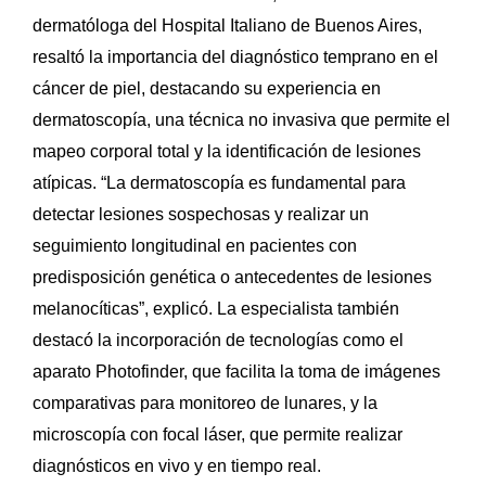
dermatóloga del Hospital Italiano de Buenos Aires,
resaltó la importancia del diagnóstico temprano en el
cáncer de piel, destacando su experiencia en
dermatoscopía, una técnica no invasiva que permite el
mapeo corporal total y la identificación de lesiones
atípicas. “La dermatoscopía es fundamental para
detectar lesiones sospechosas y realizar un
seguimiento longitudinal en pacientes con
predisposición genética o antecedentes de lesiones
melanocíticas”, explicó. La especialista también
destacó la incorporación de tecnologías como el
aparato Photofinder, que facilita la toma de imágenes
comparativas para monitoreo de lunares, y la
microscopía con focal láser, que permite realizar
diagnósticos en vivo y en tiempo real.