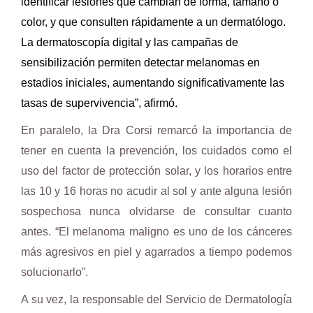
identificar lesiones que cambian de forma, tamaño o
color, y que consulten rápidamente a un dermatólogo.
La dermatoscopía digital y las campañas de
sensibilización permiten detectar melanomas en
estadios iniciales, aumentando significativamente las
tasas de supervivencia”, afirmó.
En paralelo, la Dra Corsi remarcó la importancia de
tener en cuenta la prevención, los cuidados como el
uso del factor de protección solar, y los horarios entre
las 10 y 16 horas no acudir al sol y ante alguna lesión
sospechosa nunca olvidarse de consultar cuanto
antes. “El melanoma maligno es uno de los cánceres
más agresivos en piel y agarrados a tiempo podemos
solucionarlo”.
A su vez, la responsable del Servicio de Dermatología