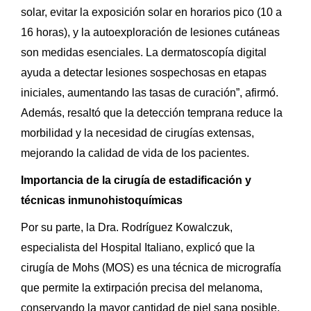
solar, evitar la exposición solar en horarios pico (10 a
16 horas), y la autoexploración de lesiones cutáneas
son medidas esenciales. La dermatoscopía digital
ayuda a detectar lesiones sospechosas en etapas
iniciales, aumentando las tasas de curación”, afirmó.
Además, resaltó que la detección temprana reduce la
morbilidad y la necesidad de cirugías extensas,
mejorando la calidad de vida de los pacientes.
Importancia de la cirugía de estadificación y
técnicas inmunohistoquímicas
Por su parte, la Dra. Rodríguez Kowalczuk,
especialista del Hospital Italiano, explicó que la
cirugía de Mohs (MOS) es una técnica de micrografía
que permite la extirpación precisa del melanoma,
conservando la mayor cantidad de piel sana posible.