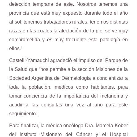
detección temprana de este. Nosotros tenemos una
provincia que está muy expuesto durante todo el año
al sol, tenemos trabajadores rurales, tenemos distintas
razas en las cuales la afectación de la piel se ve muy
comprometida y es muy frecuente esta patología en
ellos.”
Castelli-Yamauchi agradeció el impulso del Parque de
la Salud que “nos permite a la sección Misiones de la
Sociedad Argentina de Dermatología a concientizar a
toda la población, médicos como habitantes, para
tomar conciencia de la importancia del melanoma y
acudir a las consultas una vez al año para este
seguimiento”.
Para finalizar, la médica oncóloga Dra. Marcela Kober
del Instituto Misionero del Cáncer y el Hospital