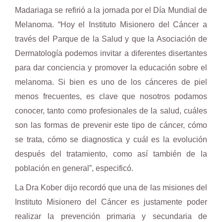
Madariaga se refirió a la jornada por el Día Mundial de
Melanoma. “Hoy el Instituto Misionero del Cáncer a
través del Parque de la Salud y que la Asociación de
Dermatología podemos invitar a diferentes disertantes
para dar conciencia y promover la educación sobre el
melanoma. Si bien es uno de los cánceres de piel
menos frecuentes, es clave que nosotros podamos
conocer, tanto como profesionales de la salud, cuáles
son las formas de prevenir este tipo de cáncer, cómo
se trata, cómo se diagnostica y cuál es la evolución
después del tratamiento, como así también de la
población en general”, especificó.
La Dra Kober dijo recordó que una de las misiones del
Instituto Misionero del Cáncer es justamente poder
realizar la prevención primaria y secundaria de