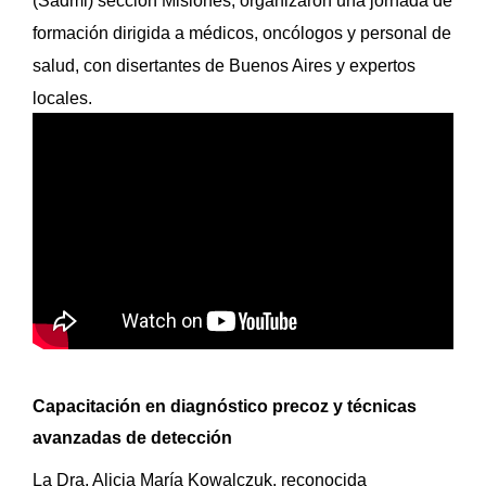
(Sadmi) sección Misiones, organizaron una jornada de
formación dirigida a médicos, oncólogos y personal de
salud, con disertantes de Buenos Aires y expertos
locales.
Capacitación en diagnóstico precoz y técnicas
avanzadas de detección
La Dra. Alicia María Kowalczuk, reconocida