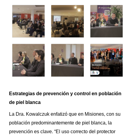
Estrategias de prevención y control en población
de piel blanca
La Dra. Kowalczuk enfatizó que en Misiones, con su
población predominantemente de piel blanca, la
prevención es clave. “El uso correcto del protector