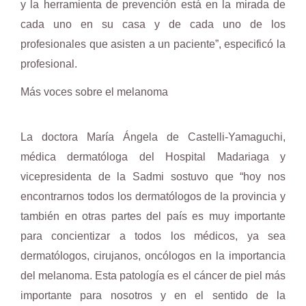
y la herramienta de prevención está en la mirada de
cada uno en su casa y de cada uno de los
profesionales que asisten a un paciente”, especificó la
profesional.
Más voces sobre el melanoma
La doctora María Ángela de Castelli-Yamaguchi,
médica dermatóloga del Hospital Madariaga y
vicepresidenta de la Sadmi sostuvo que “hoy nos
encontrarnos todos los dermatólogos de la provincia y
también en otras partes del país es muy importante
para concientizar a todos los médicos, ya sea
dermatólogos, cirujanos, oncólogos en la importancia
del melanoma. Esta patología es el cáncer de piel más
importante para nosotros y en el sentido de la