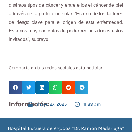
distintos tipos de cáncer y entre ellos el cáncer de piel
a través de la protección solar. “Es uno de los factores
de riesgo clave para el origen de esta enfermedad.
Estamos muy contentos de poder recibir a todos estos
invitados”, subrayó.
Comparte en tus redes sociales esta noticia:
Información:
mayo 27, 2025
11:33 am
Hospital Escuela de Agudos “Dr. Ramón Madariaga”