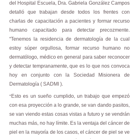
del Hospital Escuela, Dra. Gabriela González Campos
detalló que trabajan desde todos los frentes con
charlas de capacitación a pacientes y formar recurso
humano capacitado para detectar precozmente.
“Tenemos la residencia de dermatología de la cual
estoy súper orgullosa, formar recurso humano no
dermatólogo, médico en general para saber reconocer
y detectar tempranamente, que es lo que nos convoca
hoy en conjunto con la Sociedad Misionera de
Dermatología ( SADMI ).
“
Esto es un sueño cumplido, un trabajo que empezó
con esa proyección a lo grande, se van dando pasitos,
se van viendo estas cosas vistas a futuro y se vendrán
muchas más, no hay límite. Es la ventaja del cáncer de
piel en la mayoría de los casos, el cáncer de piel se ve