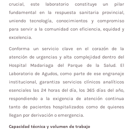
crucial, este laboratorio constituye un pilar
fundamental en la respuesta sanitaria provincial,
uniendo tecnología, conocimientos y compromiso
para servir a la comunidad con eficiencia, equidad y
excelencia.
Conforma un servicio clave en el corazón de la
atención de urgencias y alta complejidad dentro del
Hospital Madariaga del Parque de la Salud. El
Laboratorio de Agudos, como parte de ese engranaje
institucional, garantiza servicios clínicos analíticos
esenciales las 24 horas del día, los 365 días del año,
respondiendo a la exigencia de atención continua
tanto de pacientes hospitalizados como de quienes
llegan por derivación o emergencia.
Capacidad técnica y volumen de trabajo