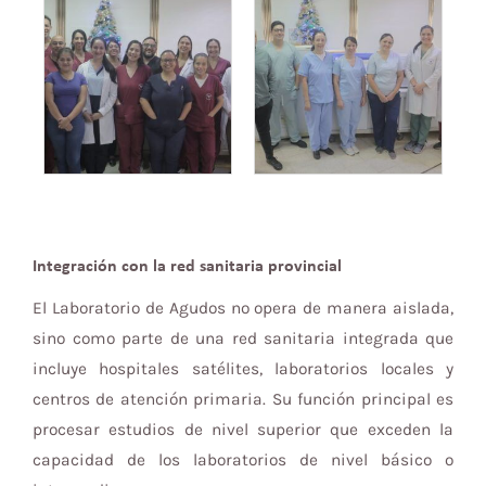
Integración con la red sanitaria provincial
El Laboratorio de Agudos no opera de manera aislada,
sino como parte de una red sanitaria integrada que
incluye hospitales satélites, laboratorios locales y
centros de atención primaria. Su función principal es
procesar estudios de nivel superior que exceden la
capacidad de los laboratorios de nivel básico o