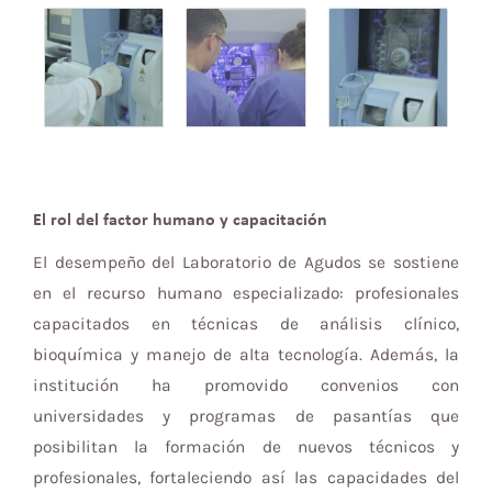
El rol del factor humano y capacitación
El desempeño del Laboratorio de Agudos se sostiene
en el recurso humano especializado: profesionales
capacitados en técnicas de análisis clínico,
bioquímica y manejo de alta tecnología. Además, la
institución ha promovido convenios con
universidades y programas de pasantías que
posibilitan la formación de nuevos técnicos y
profesionales, fortaleciendo así las capacidades del