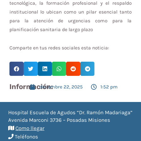
tecnológica, la formación profesional y el respaldo
institucional lo ubican como un pilar esencial tanto
para la atención de urgencias como para la
planificación sanitaria de largo plazo
Comparte en tus redes sociales esta noticia:
Información:
diciembre 22, 2025
1:52 pm
Hospital Escuela de Agudos “Dr. Ramón Madariaga”
Avenida Marconi 3736 – Posadas Misiones
Como llegar
Teléfonos