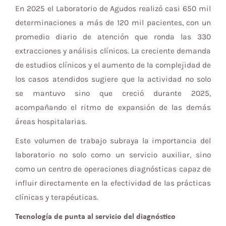
En 2025 el Laboratorio de Agudos realizó casi 650 mil
determinaciones a más de 120 mil pacientes, con un
promedio diario de atención que ronda las 330
extracciones y análisis clínicos. La creciente demanda
de estudios clínicos y el aumento de la complejidad de
los casos atendidos sugiere que la actividad no solo
se mantuvo sino que creció durante 2025,
acompañando el ritmo de expansión de las demás
áreas hospitalarias.
Este volumen de trabajo subraya la importancia del
laboratorio no solo como un servicio auxiliar, sino
como un centro de operaciones diagnósticas capaz de
influir directamente en la efectividad de las prácticas
clínicas y terapéuticas.
Tecnología de punta al servicio del diagnóstico