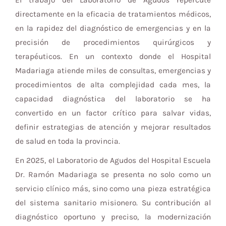
directamente en la eficacia de tratamientos médicos,
en la rapidez del diagnóstico de emergencias y en la
precisión de procedimientos quirúrgicos y
terapéuticos. En un contexto donde el Hospital
Madariaga atiende miles de consultas, emergencias y
procedimientos de alta complejidad cada mes, la
capacidad diagnóstica del laboratorio se ha
convertido en un factor crítico para salvar vidas,
definir estrategias de atención y mejorar resultados
de salud en toda la provincia.
En 2025, el Laboratorio de Agudos del Hospital Escuela
Dr. Ramón Madariaga se presenta no solo como un
servicio clínico más, sino como una pieza estratégica
del sistema sanitario misionero. Su contribución al
diagnóstico oportuno y preciso, la modernización