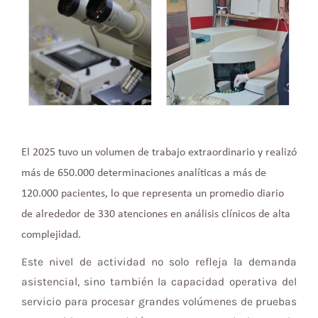
El 2025 tuvo un volumen de trabajo extraordinario y realizó
más de 650.000 determinaciones analíticas a más de
120.000 pacientes, lo que representa un promedio diario
de alrededor de 330 atenciones en análisis clínicos de alta
complejidad.
Este nivel de actividad no solo refleja la demanda
asistencial, sino también la capacidad operativa del
servicio para procesar grandes volúmenes de pruebas