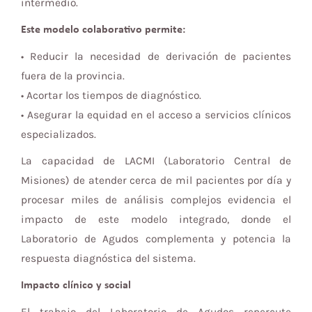
intermedio.
Este modelo colaborativo permite:
• Reducir la necesidad de derivación de pacientes
fuera de la provincia.
• Acortar los tiempos de diagnóstico.
• Asegurar la equidad en el acceso a servicios clínicos
especializados.
La capacidad de LACMI (Laboratorio Central de
Misiones) de atender cerca de mil pacientes por día y
procesar miles de análisis complejos evidencia el
impacto de este modelo integrado, donde el
Laboratorio de Agudos complementa y potencia la
respuesta diagnóstica del sistema.
Impacto clínico y social
El trabajo del Laboratorio de Agudos repercute