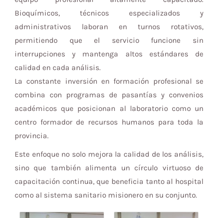
Bioquímicos, técnicos especializados y
administrativos laboran en turnos rotativos,
permitiendo que el servicio funcione sin
interrupciones y mantenga altos estándares de
calidad en cada análisis.
La constante inversión en formación profesional se
combina con programas de pasantías y convenios
académicos que posicionan al laboratorio como un
centro formador de recursos humanos para toda la
provincia.
Este enfoque no solo mejora la calidad de los análisis,
sino que también alimenta un círculo virtuoso de
capacitación continua, que beneficia tanto al hospital
como al sistema sanitario misionero en su conjunto.