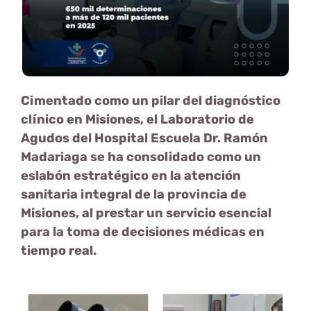
Cimentado como un pilar del diagnóstico
clínico en Misiones, el Laboratorio de
Agudos del Hospital Escuela Dr. Ramón
Madariaga se ha consolidado como un
eslabón estratégico en la atención
sanitaria integral de la provincia de
Misiones, al prestar un servicio esencial
para la toma de decisiones médicas en
tiempo real.