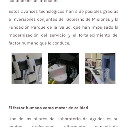
condiciones de atención.
Estos avances tecnológicos han sido posibles gracias
a inversiones conjuntas del Gobierno de Misiones y la
Fundación Parque de la Salud, que han impulsado la
modernización del servicio y el fortalecimiento del
factor humano que lo conduce.
El factor humano como motor de calidad
Uno de los pilares del Laboratorio de Agudos es su
equipo profesional altamente capacitado.