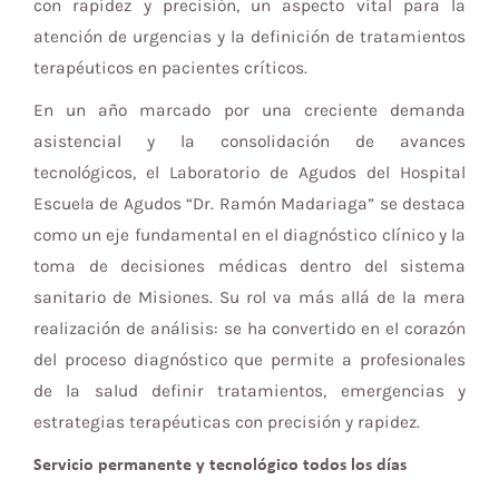
con rapidez y precisión, un aspecto vital para la
atención de urgencias y la definición de tratamientos
terapéuticos en pacientes críticos.
En un año marcado por una creciente demanda
asistencial y la consolidación de avances
tecnológicos, el Laboratorio de Agudos del Hospital
Escuela de Agudos “Dr. Ramón Madariaga” se destaca
como un eje fundamental en el diagnóstico clínico y la
toma de decisiones médicas dentro del sistema
sanitario de Misiones. Su rol va más allá de la mera
realización de análisis: se ha convertido en el corazón
del proceso diagnóstico que permite a profesionales
de la salud definir tratamientos, emergencias y
estrategias terapéuticas con precisión y rapidez.
Servicio permanente y tecnológico todos los días