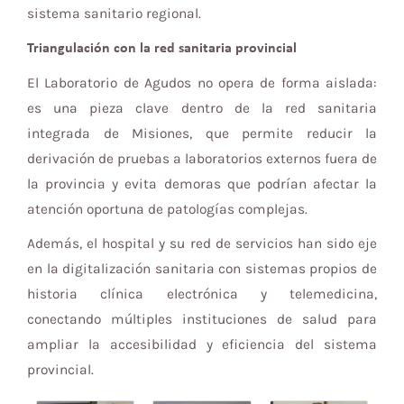
sistema sanitario regional.
Triangulación con la red sanitaria provincial
El Laboratorio de Agudos no opera de forma aislada:
es una pieza clave dentro de la red sanitaria
integrada de Misiones, que permite reducir la
derivación de pruebas a laboratorios externos fuera de
la provincia y evita demoras que podrían afectar la
atención oportuna de patologías complejas.
Además, el hospital y su red de servicios han sido eje
en la digitalización sanitaria con sistemas propios de
historia clínica electrónica y telemedicina,
conectando múltiples instituciones de salud para
ampliar la accesibilidad y eficiencia del sistema
provincial.