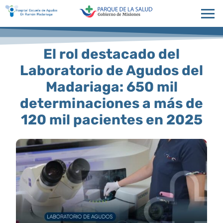
El rol destacado del
Laboratorio de Agudos del
Madariaga: 650 mil
determinaciones a más de
120 mil pacientes en 2025