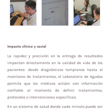
Impacto clínico y social
La rapidez y precisión en la entrega de resultados
impactan directamente en la calidad de vida de los
pacientes: desde diagnósticos tempranos hasta el
monitoreo de tratamientos, el Laboratorio de Agudos
permite que los médicos actúen con información
confiable al momento de definir tratamientos,
protocolos o intervenciones específicas.
En un sistema de salud donde cada minuto puede ser