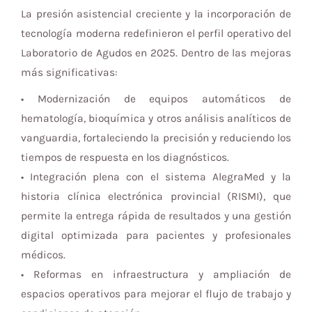
La presión asistencial creciente y la incorporación de
tecnología moderna redefinieron el perfil operativo del
Laboratorio de Agudos en 2025. Dentro de las mejoras
más significativas:
• Modernización de equipos automáticos de
hematología, bioquímica y otros análisis analíticos de
vanguardia, fortaleciendo la precisión y reduciendo los
tiempos de respuesta en los diagnósticos.
• Integración plena con el sistema AlegraMed y la
historia clínica electrónica provincial (RISMI), que
permite la entrega rápida de resultados y una gestión
digital optimizada para pacientes y profesionales
médicos.
• Reformas en infraestructura y ampliación de
espacios operativos para mejorar el flujo de trabajo y