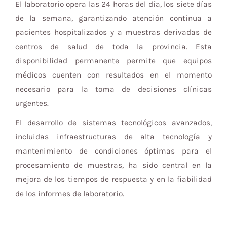
El laboratorio opera las 24 horas del día, los siete días
de la semana, garantizando atención continua a
pacientes hospitalizados y a muestras derivadas de
centros de salud de toda la provincia. Esta
disponibilidad permanente permite que equipos
médicos cuenten con resultados en el momento
necesario para la toma de decisiones clínicas
urgentes.
El desarrollo de sistemas tecnológicos avanzados,
incluidas infraestructuras de alta tecnología y
mantenimiento de condiciones óptimas para el
procesamiento de muestras, ha sido central en la
mejora de los tiempos de respuesta y en la fiabilidad
de los informes de laboratorio.