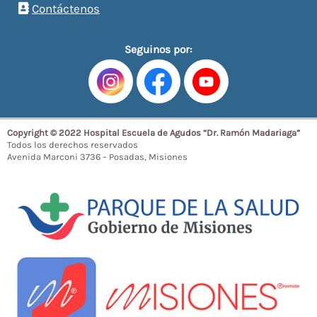
Contáctenos
Seguinos por:
Copyright © 2022 Hospital Escuela de Agudos “Dr. Ramón Madariaga”
Todos los derechos reservados
Avenida Marconi 3736 – Posadas, Misiones