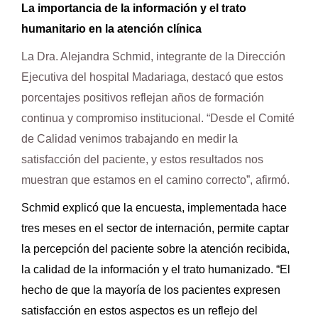
La importancia de la información y el trato
humanitario en la atención clínica
La Dra. Alejandra Schmid, integrante de la Dirección
Ejecutiva del hospital Madariaga, destacó que estos
porcentajes positivos reflejan años de formación
continua y compromiso institucional. “Desde el Comité
de Calidad venimos trabajando en medir la
satisfacción del paciente, y estos resultados nos
muestran que estamos en el camino correcto”, afirmó.
Schmid explicó que la encuesta, implementada hace
tres meses en el sector de internación, permite captar
la percepción del paciente sobre la atención recibida,
la calidad de la información y el trato humanizado. “El
hecho de que la mayoría de los pacientes expresen
satisfacción en estos aspectos es un reflejo del