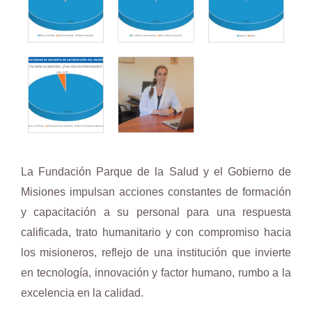
La Fundación Parque de la Salud y el Gobierno de
Misiones impulsan acciones constantes de formación
y capacitación a su personal para una respuesta
calificada, trato humanitario y con compromiso hacia
los misioneros, reflejo de una institución que invierte
en tecnología, innovación y factor humano, rumbo a la
excelencia en la calidad.