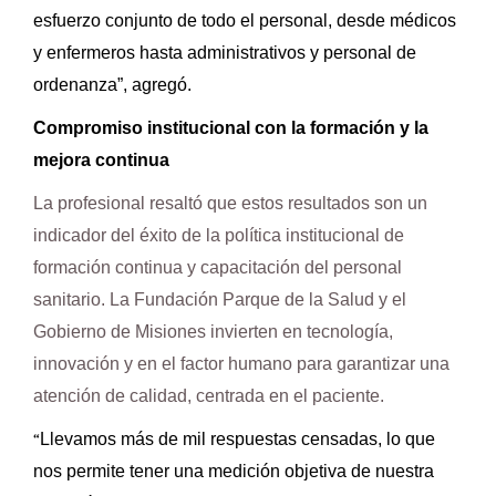
esfuerzo conjunto de todo el personal, desde médicos
y enfermeros hasta administrativos y personal de
ordenanza”, agregó.
Compromiso institucional con la formación y la
mejora continua
La profesional resaltó que estos resultados son un
indicador del éxito de la política institucional de
formación continua y capacitación del personal
sanitario. La Fundación Parque de la Salud y el
Gobierno de Misiones invierten en tecnología,
innovación y en el factor humano para garantizar una
atención de calidad, centrada en el paciente.
“
Llevamos más de mil respuestas censadas, lo que
nos permite tener una medición objetiva de nuestra