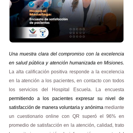
Una muestra clara del compromiso con la excelencia
en salud pública y atención humanizada en Misiones.
La alta calificación positiva responde a la excelencia
en la atención a los pacientes, en contacto con todos
los servicios del Hospital Escuela. La encuesta
permitiendo a los pacientes expresar su nivel de
satisfacción de manera voluntaria y anónima
mediante
un cuestionario online con QR
superó el
9
6
%
en
promedio
de satisfacción en la atención, calidad, trato