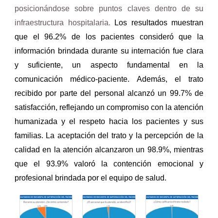
posicionándose sobre puntos claves dentro de su
infraestructura hospitalaria.
Los resultados muestran
que el 96.2% de los pacientes consideró que la
información brindada durante su internación fue clara
y suficiente, un aspecto fundamental en la
comunicación médico-paciente. Además, el trato
recibido por parte del personal alcanzó un 99.7% de
satisfacción, reflejando un compromiso con la atención
humanizada y el respeto hacia los pacientes y sus
familias. La aceptación del trato y la percepción de la
calidad en la atención alcanzaron un 98.9%, mientras
que el 93.9% valoró la contención emocional y
profesional brindada por el equipo de salud.