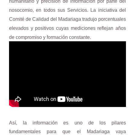
humanitario y
precisión
de información por parte del
nosocomio, en todos sus Servicios. La iniciativa del
Comité de Calidad del
Madariaga
tradujo porcentuales
elevados y positivos cuyas mediciones reflejan años
de compromiso y formación constante.
Así, la información es uno de los pilares
fundamentales para que el Madariaga vaya