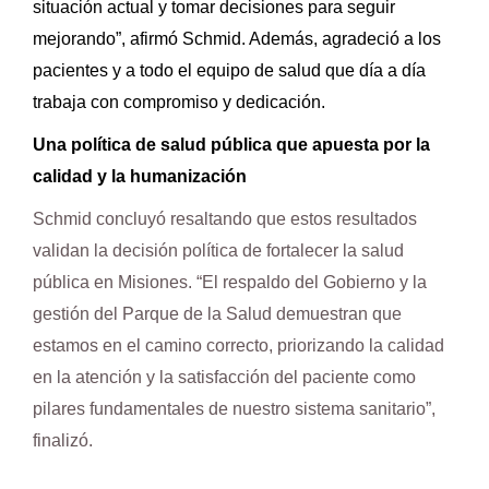
situación actual y tomar decisiones para seguir
mejorando”, afirmó Schmid. Además, agradeció a los
pacientes y a todo el equipo de salud que día a día
trabaja con compromiso y dedicación.
Una política de salud pública que apuesta por la
calidad y la humanización
Schmid concluyó resaltando que estos resultados
validan la decisión política de fortalecer la salud
pública en Misiones. “El respaldo del Gobierno y la
gestión del Parque de la Salud demuestran que
estamos en el camino correcto, priorizando la calidad
en la atención y la satisfacción del paciente como
pilares fundamentales de nuestro sistema sanitario”,
finalizó.