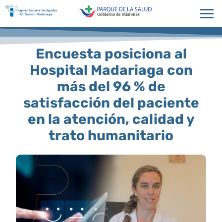
Encuesta posiciona al
Hospital Madariaga con
más del 96 % de
satisfacción del paciente
en la atención, calidad y
trato humanitario