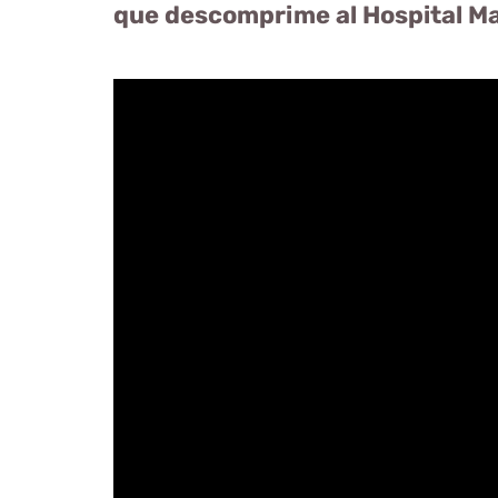
que descomprime al Hospital M