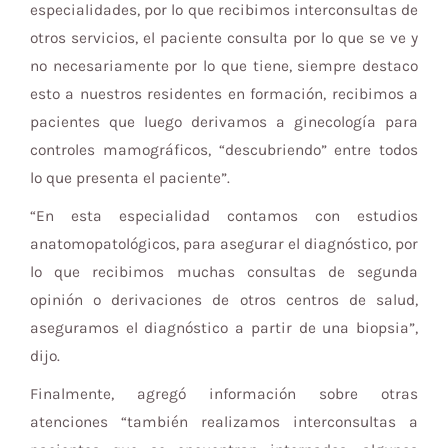
especialidades, por lo que recibimos interconsultas de
otros servicios, el paciente consulta por lo que se ve y
no necesariamente por lo que tiene, siempre destaco
esto a nuestros residentes en formación, recibimos a
pacientes que luego derivamos a ginecología para
controles mamográficos, “descubriendo” entre todos
lo que presenta el paciente”.
“En esta especialidad contamos con estudios
anatomopatológicos, para asegurar el diagnóstico, por
lo que recibimos muchas consultas de segunda
opinión o derivaciones de otros centros de salud,
aseguramos el diagnóstico a partir de una biopsia”,
dijo.
Finalmente, agregó información sobre otras
atenciones “también realizamos interconsultas a