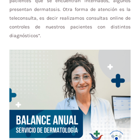
pacientes que se encuentran internados, algunos
presentan dermatosis. Otra forma de atención es la
teleconsulta, es decir realizamos consultas online de
controles de nuestros pacientes con distintos
diagnósticos”.