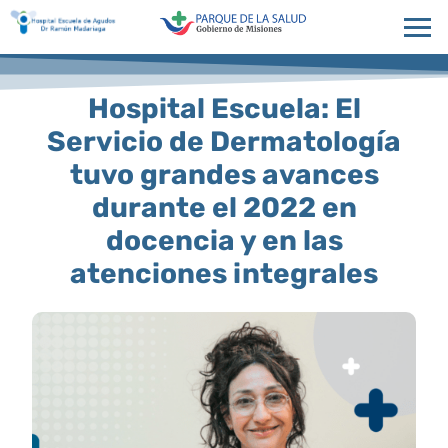
Hospital Escuela: El
Servicio de Dermatología
tuvo grandes avances
durante el 2022 en
docencia y en las
atenciones integrales