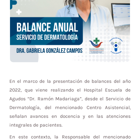
En el marco de la presentación de balances del año
2022, que viene realizando el Hospital Escuela de
Agudos “Dr. Ramón Madariaga”, desde el Servicio de
Dermatología, del mencionado Centro Asistencial,
señalan avances en docencia y en las atenciones
integrales de pacientes.
En este contexto, la Responsable del mencionado