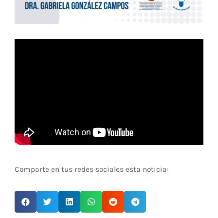
Comparte en tus redes sociales esta noticia: