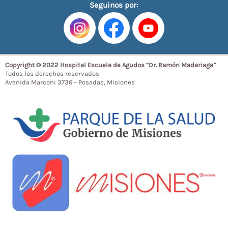
Seguinos por:
Copyright © 2022 Hospital Escuela de Agudos “Dr. Ramón Madariaga”
Todos los derechos reservados
Avenida Marconi 3736 – Posadas, Misiones