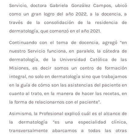
Servicio, doctora Gabriela González Campos, ubicó
como un gran logro del año 2022, a la docencia, a
través de la consolidación de la residencia de
dermatología, que comenzó en el año 2021.
Continuando con el tema de docencia, agregó “en
nuestro Servicio funciona, en paralelo, la cátedra de
dermatología, de la Universidad Católica de las
Misiones, es decir somos un centro de formación
integral, no solo en dermatología sino que trabajamos
en la guía de cómo son las asistencias del paciente en
cuanto al trato, en la manera de hacer las recetas, en
la forma de relacionarnos con el paciente”.
Asimismo, la Profesional explicó cuál es el alcance de
la dermatología “es una especialidad clínica,
transversalmente abarcamos a todas las otras