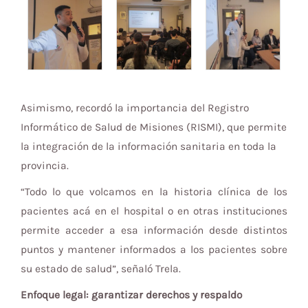
Asimismo, recordó la importancia del Registro
Informático de Salud de Misiones (RISMI), que permite
la integración de la información sanitaria en toda la
provincia.
“Todo lo que volcamos en la historia clínica de los
pacientes acá en el hospital o en otras instituciones
permite acceder a esa información desde distintos
puntos y mantener informados a los pacientes sobre
su estado de salud”, señaló Trela.
Enfoque legal: garantizar derechos y respaldo