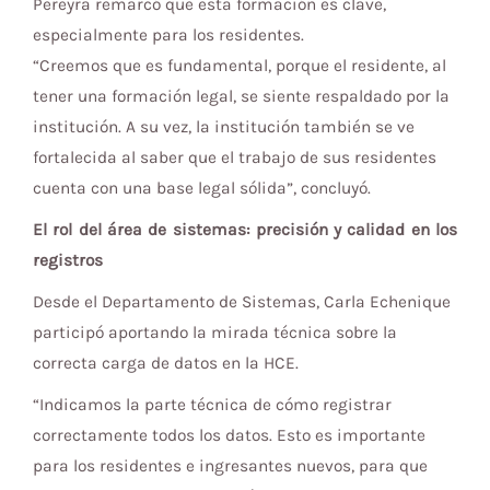
Pereyra remarcó que esta formación es clave,
especialmente para los residentes.
“Creemos que es fundamental, porque el residente, al
tener una formación legal, se siente respaldado por la
institución. A su vez, la institución también se ve
fortalecida al saber que el trabajo de sus residentes
cuenta con una base legal sólida”, concluyó.
El rol del área de sistemas: precisión y calidad en los
registros
Desde el Departamento de Sistemas, Carla Echenique
participó aportando la mirada técnica sobre la
correcta carga de datos en la HCE.
“Indicamos la parte técnica de cómo registrar
correctamente todos los datos. Esto es importante
para los residentes e ingresantes nuevos, para que