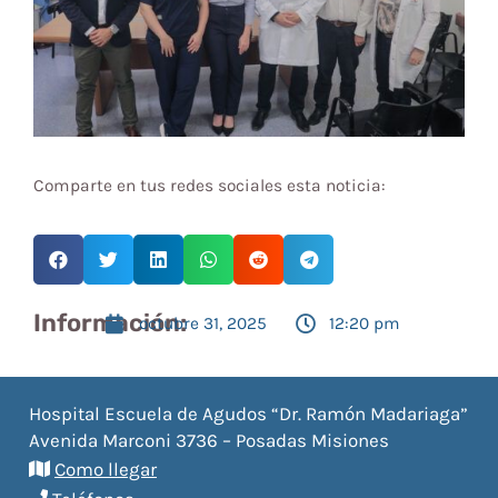
Comparte en tus redes sociales esta noticia:
Información:
octubre 31, 2025
12:20 pm
Hospital Escuela de Agudos “Dr. Ramón Madariaga”
Avenida Marconi 3736 – Posadas Misiones
Como llegar