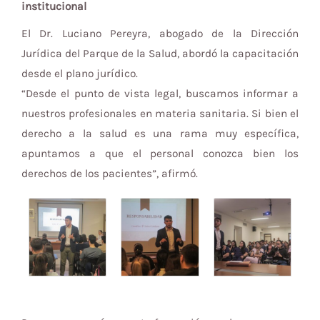
institucional
El Dr. Luciano Pereyra, abogado de la Dirección
Jurídica del Parque de la Salud, abordó la capacitación
desde el plano jurídico.
“Desde el punto de vista legal, buscamos informar a
nuestros profesionales en materia sanitaria. Si bien el
derecho a la salud es una rama muy específica,
apuntamos a que el personal conozca bien los
derechos de los pacientes”, afirmó.