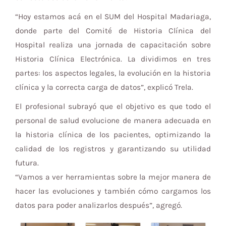
“Hoy estamos acá en el SUM del Hospital Madariaga,
donde parte del Comité de Historia Clínica del
Hospital realiza una jornada de capacitación sobre
Historia Clínica Electrónica. La dividimos en tres
partes: los aspectos legales, la evolución en la historia
clínica y la correcta carga de datos”, explicó Trela.
El profesional subrayó que el objetivo es que todo el
personal de salud evolucione de manera adecuada en
la historia clínica de los pacientes, optimizando la
calidad de los registros y garantizando su utilidad
futura.
“Vamos a ver herramientas sobre la mejor manera de
hacer las evoluciones y también cómo cargamos los
datos para poder analizarlos después”, agregó.