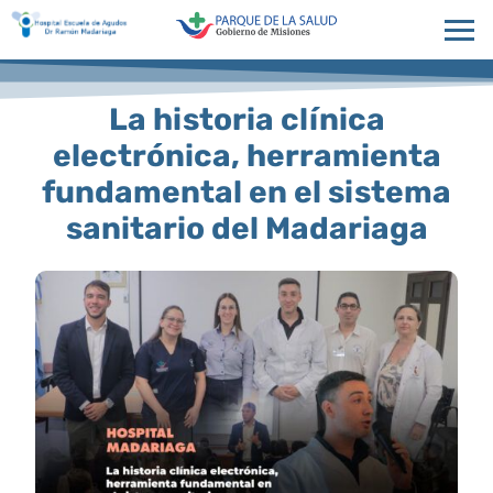
La historia clínica
electrónica, herramienta
fundamental en el sistema
sanitario del Madariaga