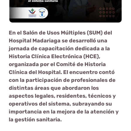
En el Salón de Usos Múltiples (SUM) del
Hospital Madariaga se desarrolló una
jornada de capacitación dedicada a la
Historia Clínica Electrónica (HCE),
organizada por el Comité de Historia
Clínica del Hospital. El encuentro contó
con la participación de profesionales de
distintas áreas que abordaron los
aspectos legales, residentes, técnicos y
operativos del sistema, subrayando su
importancia en la mejora de la atención y
la gestión sanitaria.