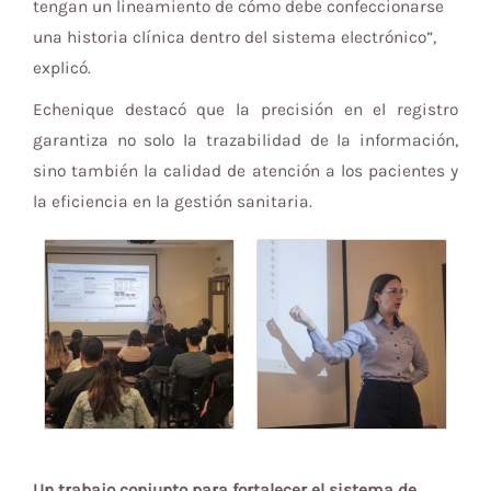
tengan un lineamiento de cómo debe confeccionarse
una historia clínica dentro del sistema electrónico”,
explicó.
Echenique destacó que la precisión en el registro
garantiza no solo la trazabilidad de la información,
sino también la calidad de atención a los pacientes y
la eficiencia en la gestión sanitaria.
Un trabajo conjunto para fortalecer el sistema de