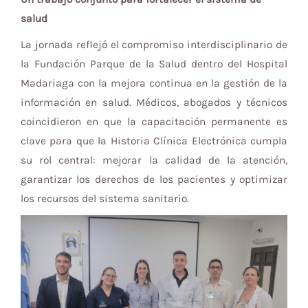
salud
La jornada reflejó el compromiso interdisciplinario de
la Fundación Parque de la Salud dentro del Hospital
Madariaga con la mejora continua en la gestión de la
información en salud. Médicos, abogados y técnicos
coincidieron en que la capacitación permanente es
clave para que la Historia Clínica Electrónica cumpla
su rol central: mejorar la calidad de la atención,
garantizar los derechos de los pacientes y optimizar
los recursos del sistema sanitario.