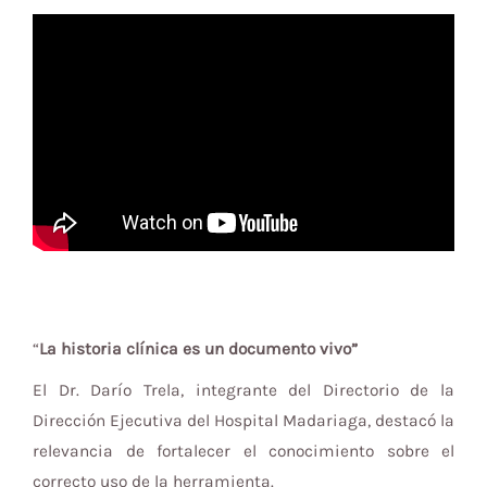
“
La historia clínica es un documento vivo”
El Dr. Darío Trela, integrante del Directorio de la
Dirección Ejecutiva del Hospital Madariaga, destacó la
relevancia de fortalecer el conocimiento sobre el
correcto uso de la herramienta.