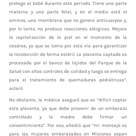
protege al bebé durante este periodo. Tiene una parte
materna y una parte fetal, y en el medio está el
amnios, una membrana que no genera anticuerpos y,
por lo tanto, no produce reacciones alérgicas. Mejora
la repitelización de la piel en el momento de la
cesárea, ya que se toma por esta vía para garantizar
la recolección de forma estéril. La placenta captada es
procesada por el banco de tejidos del Parque de la
Salud con altos controles de calidad y luego se entrega
para el tratamiento de quemaduras pediátricas”,
aclaró.
No obstante, la médica aseguró que es “difícil captar
esta placenta, ya que debe provenir de un embarazo
controlado y la madre debe firmar un
consentimiento”. Por eso, añadió que “mi mensaje es
para las mujeres embarazadas en Misiones sepan