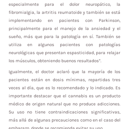
especialmente para el dolor neuropático, la
fibromialgia, la artritis reumatoide y también se está
implementando en pacientes con Parkinson,
principalmente para el manejo de la ansiedad y el
sueño, más que para la patología en sí. También se
utiliza en algunos pacientes con patologías
neurológicas que presentan espasticidad, para relajar
los músculos, obteniendo buenos resultados”.
Igualmente, el doctor aclaró que la mayoría de los
pacientes están en dosis mínimas, repartidas tres
veces al día, que es lo recomendado y lo indicado. Es
importante destacar que el cannabis es un producto
médico de origen natural que no produce adicciones.
Su uso no tiene contraindicaciones significativas,
más allá de algunas precauciones como en el caso del
embarazo, donde se recomienda evitar su uso.