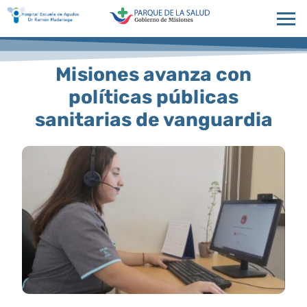
Misiones avanza con
políticas públicas
sanitarias de vanguardia