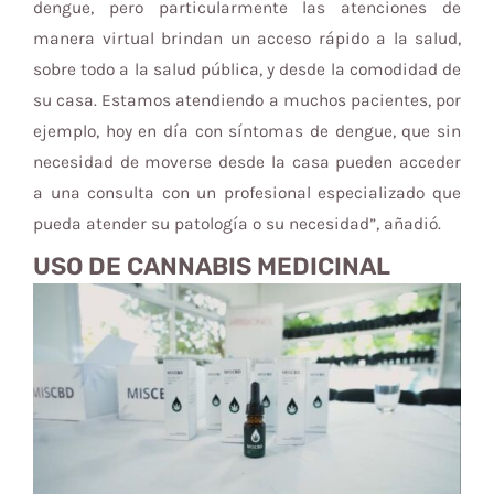
dengue, pero particularmente las atenciones de
manera virtual brindan un acceso rápido a la salud,
sobre todo a la salud pública, y desde la comodidad de
su casa. Estamos atendiendo a muchos pacientes, por
ejemplo, hoy en día con síntomas de dengue, que sin
necesidad de moverse desde la casa pueden acceder
a una consulta con un profesional especializado que
pueda atender su patología o su necesidad”, añadió.
USO DE CANNABIS MEDICINAL