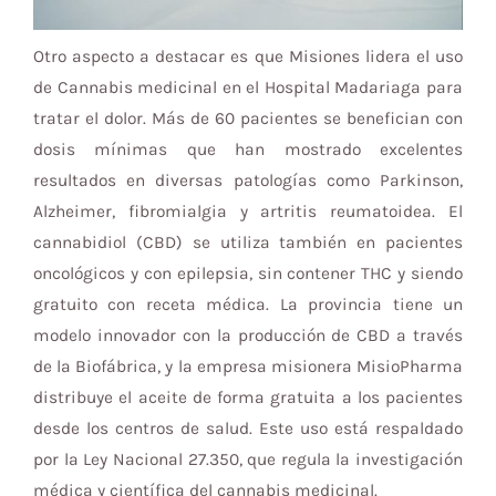
Otro aspecto a destacar es que Misiones lidera el uso
de Cannabis medicinal en el Hospital Madariaga para
tratar el dolor. Más de 60 pacientes se benefician con
dosis mínimas que han mostrado excelentes
resultados en diversas patologías como Parkinson,
Alzheimer, fibromialgia y artritis reumatoidea. El
cannabidiol (CBD) se utiliza también en pacientes
oncológicos y con epilepsia, sin contener THC y siendo
gratuito con receta médica. La provincia tiene un
modelo innovador con la producción de CBD a través
de la Biofábrica, y la empresa misionera MisioPharma
distribuye el aceite de forma gratuita a los pacientes
desde los centros de salud. Este uso está respaldado
por la Ley Nacional 27.350, que regula la investigación
médica y científica del cannabis medicinal.