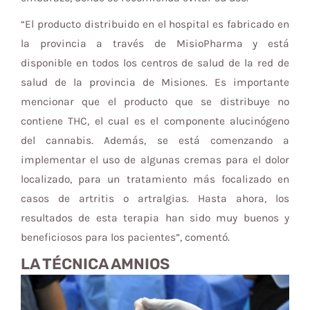
“El producto distribuido en el hospital es fabricado en
la provincia a través de MisioPharma y está
disponible en todos los centros de salud de la red de
salud de la provincia de Misiones. Es importante
mencionar que el producto que se distribuye no
contiene THC, el cual es el componente alucinógeno
del cannabis. Además, se está comenzando a
implementar el uso de algunas cremas para el dolor
localizado, para un tratamiento más focalizado en
casos de artritis o artralgias. Hasta ahora, los
resultados de esta terapia han sido muy buenos y
beneficiosos para los pacientes”, comentó.
LA TÉCNICA AMNIOS