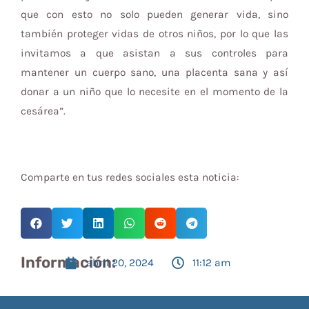
que con esto no solo pueden generar vida, sino
también proteger vidas de otros niños, por lo que las
invitamos a que asistan a sus controles para
mantener un cuerpo sano, una placenta sana y así
donar a un niño que lo necesite en el momento de la
cesárea”.
Comparte en tus redes sociales esta noticia:
Información:
abril 20, 2024
11:12 am