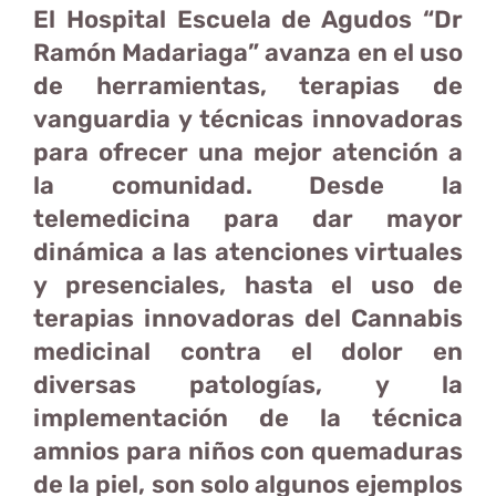
El Hospital Escuela de Agudos “Dr
Ramón Madariaga” avanza en el uso
de herramientas, terapias de
vanguardia y técnicas innovadoras
para ofrecer una mejor atención a
la comunidad. Desde la
telemedicina para dar mayor
dinámica a las atenciones virtuales
y presenciales, hasta el uso de
terapias innovadoras del Cannabis
medicinal contra el dolor en
diversas patologías, y la
implementación de la técnica
amnios para niños con quemaduras
de la piel, son solo algunos ejemplos