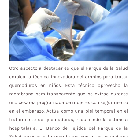
Otro aspecto a destacar es que el Parque de la Salud
emplea la técnica innovadora del amnios para tratar
quemaduras en niños. Esta técnica aprovecha la
membrana semitransparente que se extrae durante
una cesárea programada de mujeres con seguimiento
en el embarazo. Actúa como una piel temporal en el
tratamiento de quemaduras, reduciendo la estancia
hospitalaria. El Banco de Tejidos del Parque de la
Salud procesa esta membrana con altos estándares