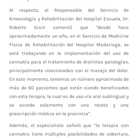
Al respecto, el Responsable del Servicio de
Kinesiología y Rehabilitación del Hospital Escuela, Dr.
Roberto Gisin comentó que “desde hace
aproximadamente un año, en el Servicio de Medicina
Física de Rehabilitación del Hospital Madariaga, se
está trabajando en la implementación del uso de
cannabis para el tratamiento de distintas patologías,
principalmente relacionadas con el manejo del dolor.
En este momento, tenemos un número aproximado de
más de 60 pacientes que están siendo beneficiados
con esta terapia, la cual es de uso vía oral sublingual y
se accede solamente con una receta y una
prescripción médica en la provincia”.
Además, el especialista señaló que “la terapia con
cannabis tiene múltiples posibilidades de cobertura,