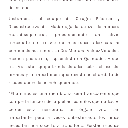
de calidad.
Justamente, el equipo de Cirugía Plástica y
Reconstructiva del Madariaga la utiliza de manera
multidisciplinaria, proporcionando un alivio
inmediato sin riesgo de reacciones alérgicas ni
pérdida de nutrientes. La Dra Mariana Valdez Viñuales,
médica pediátrica, especialista en Quemados y que
integra este equipo brinda detalles sobre el uso del
amnios y la importancia que reviste en el ámbito de
recuperación de un niño quemado.
“El amnios es una membrana semitransparente que
cumple la función de la piel en los niños quemados. Al
perder esta membrana, un órgano vital tan
importante pero a veces subestimado, los niños
necesitan una cobertura transitoria. Existen muchos