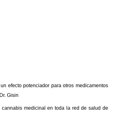
 un efecto potenciador para otros medicamentos
Dr. Gisin
a cannabis medicinal en toda la red de salud de