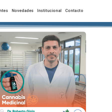
ntes
Novedades
Institucional
Contacto