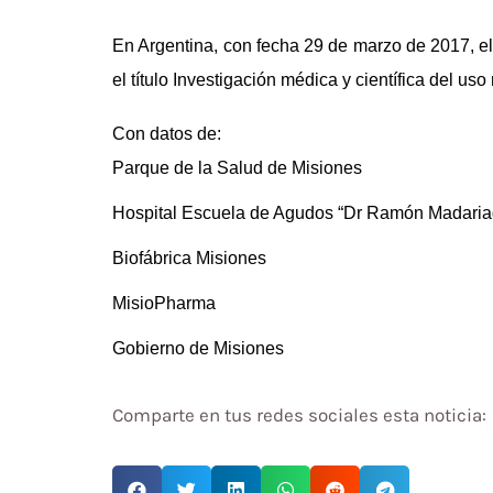
En Argentina, con fecha 29 de marzo de 2017, e
el título Investigación médica y científica del u
Con datos de:
Parque de la Salud de Misiones
Hospital Escuela de Agudos “Dr Ramón Madaria
Biofábrica Misiones
MisioPharma
Gobierno de Misiones
Comparte en tus redes sociales esta noticia: