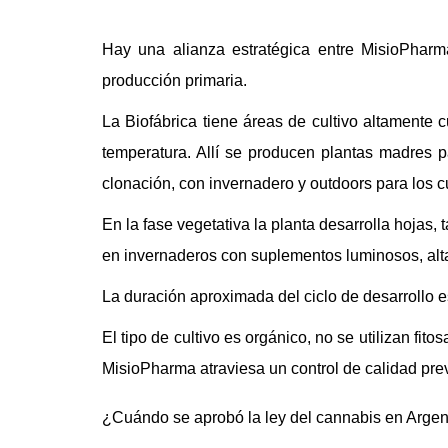
Hay una alianza estratégica entre MisioPharm
producción primaria.
La Biofábrica tiene áreas de cultivo altamente 
temperatura. Allí se producen plantas madres 
clonación, con invernadero y outdoors para los c
En la fase vegetativa la planta desarrolla hojas,
en invernaderos con suplementos luminosos, alt
La duración aproximada del ciclo de desarrollo e
El tipo de cultivo es orgánico, no se utilizan fi
MisioPharma atraviesa un control de calidad prev
¿Cuándo se aprobó la ley del cannabis en Argen