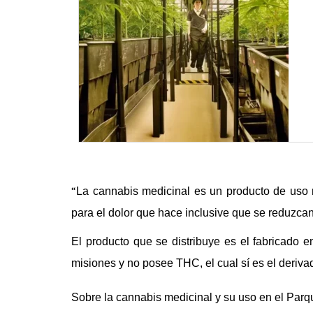
“
La cannabis medicinal
es un producto de uso 
para el dolor que hace inclusive que se reduzcan
El producto que se distribuye es el fabricado 
misiones y no posee THC,
el cual sí
es el deriv
Sobre la cannabis medicinal y su uso en el Parq