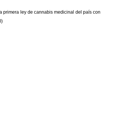
 primera ley de cannabis medicinal del país con
0)