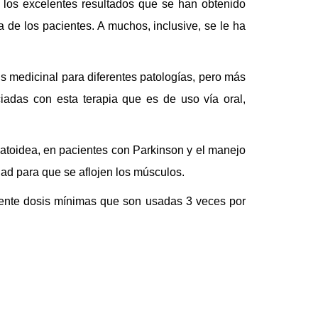
ó los excelentes resultados que se han obtenido
 de los pacientes. A muchos, inclusive, se le ha
s medicinal para diferentes patologías, pero más
adas con esta terapia que es de uso vía oral,
umatoidea, en pacientes con Parkinson y el manejo
ad para que se aflojen los músculos.
mente dosis mínimas
que son usadas
3 veces por