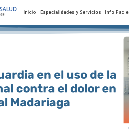
Inicio
Especialidades y Servicios
Info Pacie
ardia en el uso de la
al contra el dolor en
tal Madariaga