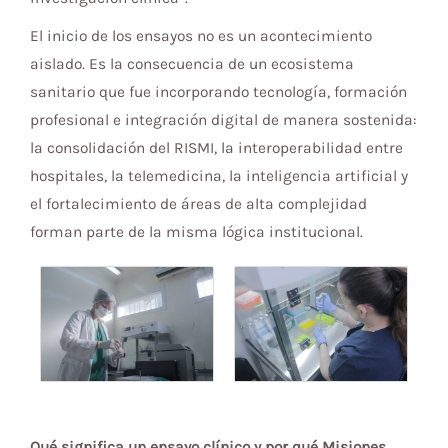
El inicio de los ensayos no es un acontecimiento
aislado. Es la consecuencia de un ecosistema
sanitario que fue incorporando tecnología, formación
profesional e integración digital de manera sostenida:
la consolidación del RISMI, la interoperabilidad entre
hospitales, la telemedicina, la inteligencia artificial y
el fortalecimiento de áreas de alta complejidad
forman parte de la misma lógica institucional.
Qué significa un ensayo clínico y por qué Misiones