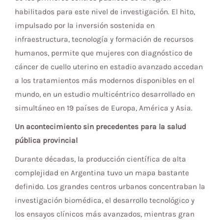
habilitados para este nivel de investigación. El hito,
impulsado por la inversión sostenida en
infraestructura, tecnología y formación de recursos
humanos, permite que mujeres con diagnóstico de
cáncer de cuello uterino en estadio avanzado accedan
a los tratamientos más modernos disponibles en el
mundo, en un estudio multicéntrico desarrollado en
simultáneo en 19 países de Europa, América y Asia.
Un acontecimiento sin precedentes para la salud
pública provincial
Durante décadas, la producción científica de alta
complejidad en Argentina tuvo un mapa bastante
definido. Los grandes centros urbanos concentraban la
investigación biomédica, el desarrollo tecnológico y
los ensayos clínicos más avanzados, mientras gran