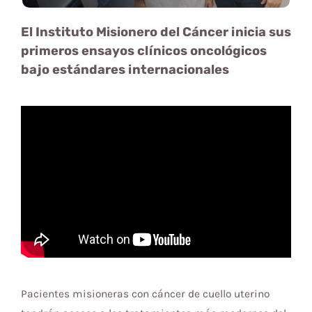
El Instituto Misionero del Cáncer inicia sus
primeros ensayos clínicos oncológicos
bajo estándares internacionales
Pacientes misioneras con cáncer de cuello uterino