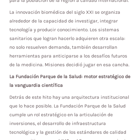
para la población de la región a calidad internacional.”
La innovación biomédica del siglo XXI se organiza
alrededor de la capacidad de investigar, integrar
tecnología y producir conocimiento. Los sistemas
sanitarios que logran hacerlo adquieren otra escala:
no solo resuelven demanda, también desarrollan
herramientas para anticiparse a los desafíos futuros
de la medicina. Misiones decidió jugar en esa cancha.
La Fundación Parque de la Salud: motor estratégico de
la vanguardia científica
Detrás de este hito hay una arquitectura institucional
que lo hace posible. La Fundación Parque de la Salud
cumple un rol estratégico en la articulación de
inversiones, el desarrollo de infraestructura
tecnológica y la gestión de los estándares de calidad