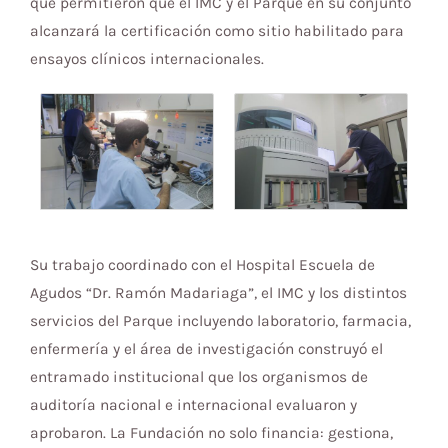
que permitieron que el IMC y el Parque en su conjunto
alcanzará la certificación como sitio habilitado para
ensayos clínicos internacionales.
Su trabajo coordinado con el Hospital Escuela de
Agudos “Dr. Ramón Madariaga”, el IMC y los distintos
servicios del Parque incluyendo laboratorio, farmacia,
enfermería y el área de investigación construyó el
entramado institucional que los organismos de
auditoría nacional e internacional evaluaron y
aprobaron. La Fundación no solo financia: gestiona,