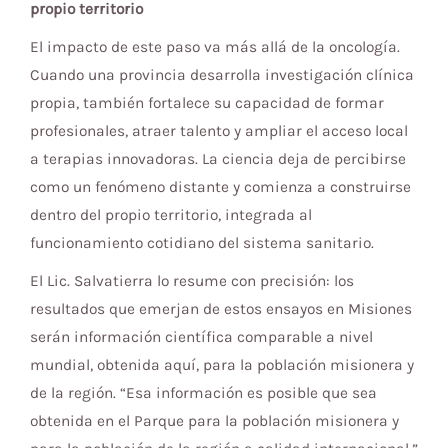
propio territorio
El impacto de este paso va más allá de la oncología.
Cuando una provincia desarrolla investigación clínica
propia, también fortalece su capacidad de formar
profesionales, atraer talento y ampliar el acceso local
a terapias innovadoras. La ciencia deja de percibirse
como un fenómeno distante y comienza a construirse
dentro del propio territorio, integrada al
funcionamiento cotidiano del sistema sanitario.
El Lic. Salvatierra lo resume con precisión: los
resultados que emerjan de estos ensayos en Misiones
serán información científica comparable a nivel
mundial, obtenida aquí, para la población misionera y
de la región. “Esa información es posible que sea
obtenida en el Parque para la población misionera y