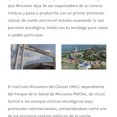
que Misiones deja de ser espectadora de la ciencia
médica y pasa a producirla con un primer protocolo:
cáncer de cuello uterino en estadio avanzado. Si sos
paciente oncológica, hablá con tu oncólogo para saber
si podés participar.
El Instituto Misionero del Cáncer (IMC), dependiente
del Parque de la Salud de Misiones PARSAL, da inicio
formal a los ensayos clínicos oncológicos bajo
protocolos internacionales, consolidándose como uno
de los primeros centros públicos de la región