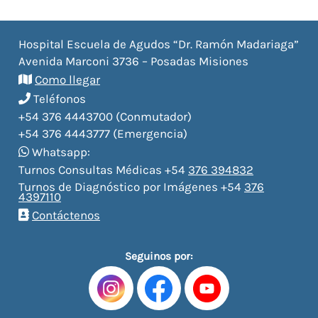
Hospital Escuela de Agudos “Dr. Ramón Madariaga”
Avenida Marconi 3736 – Posadas Misiones
Como llegar
Teléfonos
+54 376 4443700 (Conmutador)
+54 376 4443777 (Emergencia)
Whatsapp:
Turnos Consultas Médicas +54
376 394832
Turnos de Diagnóstico por Imágenes +54
376
4397110
Contáctenos
Seguinos por: