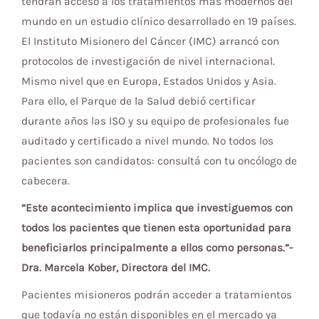
tendrán acceso a los tratamientos más modernos del
mundo en un estudio clínico desarrollado en 19 países.
El Instituto Misionero del Cáncer (IMC) arrancó con
protocolos de investigación de nivel internacional.
Mismo nivel que en Europa, Estados Unidos y Asia.
Para ello, el Parque de la Salud debió certificar
durante años las ISO y su equipo de profesionales fue
auditado y certificado a nivel mundo. No todos los
pacientes son candidatos: consultá con tu oncólogo de
cabecera.
“Este acontecimiento implica que investiguemos con
todos los pacientes que tienen esta oportunidad para
beneficiarlos principalmente a ellos como personas.”-
Dra. Marcela Kober, Directora del IMC.
Pacientes misioneros podrán acceder a tratamientos
que todavía no están disponibles en el mercado ya