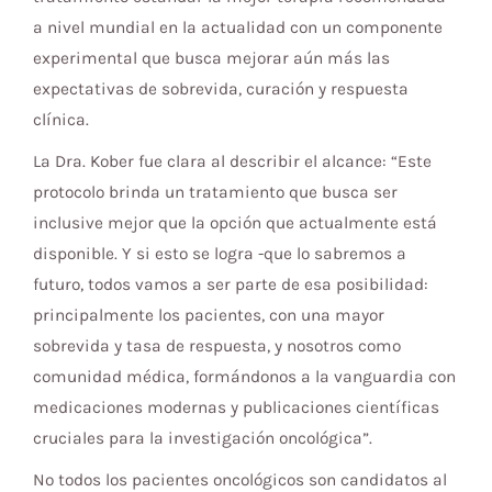
a nivel mundial en la actualidad con un componente
experimental que busca mejorar aún más las
expectativas de sobrevida, curación y respuesta
clínica.
La Dra. Kober fue clara al describir el alcance: “Este
protocolo brinda un tratamiento que busca ser
inclusive mejor que la opción que actualmente está
disponible. Y si esto se logra -que lo sabremos a
futuro, todos vamos a ser parte de esa posibilidad:
principalmente los pacientes, con una mayor
sobrevida y tasa de respuesta, y nosotros como
comunidad médica, formándonos a la vanguardia con
medicaciones modernas y publicaciones científicas
cruciales para la investigación oncológica”.
No todos los pacientes oncológicos son candidatos al