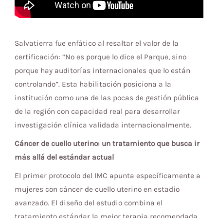
Salvatierra fue enfático al resaltar el valor de la
certificación: “No es porque lo dice el Parque, sino
porque hay auditorías internacionales que lo están
controlando”. Esta habilitación posiciona a la
institución como una de las pocas de gestión pública
de la región con capacidad real para desarrollar
investigación clínica validada internacionalmente.
Cáncer de cuello uterino: un tratamiento que busca ir
más allá del estándar actual
El primer protocolo del IMC apunta específicamente a
mujeres con cáncer de cuello uterino en estadio
avanzado. El diseño del estudio combina el
tratamiento estándar la mejor terapia recomendada