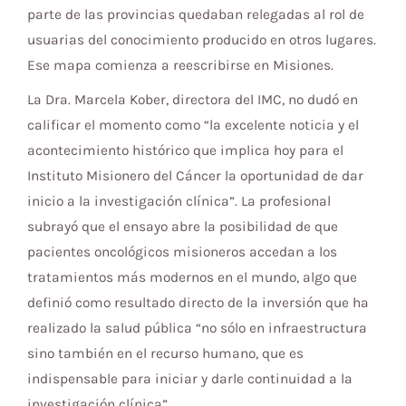
parte de las provincias quedaban relegadas al rol de
usuarias del conocimiento producido en otros lugares.
Ese mapa comienza a reescribirse en Misiones.
La Dra. Marcela Kober, directora del IMC, no dudó en
calificar el momento como “la excelente noticia y el
acontecimiento histórico que implica hoy para el
Instituto Misionero del Cáncer la oportunidad de dar
inicio a la investigación clínica”. La profesional
subrayó que el ensayo abre la posibilidad de que
pacientes oncológicos misioneros accedan a los
tratamientos más modernos en el mundo, algo que
definió como resultado directo de la inversión que ha
realizado la salud pública “no sólo en infraestructura
sino también en el recurso humano, que es
indispensable para iniciar y darle continuidad a la
investigación clínica”.