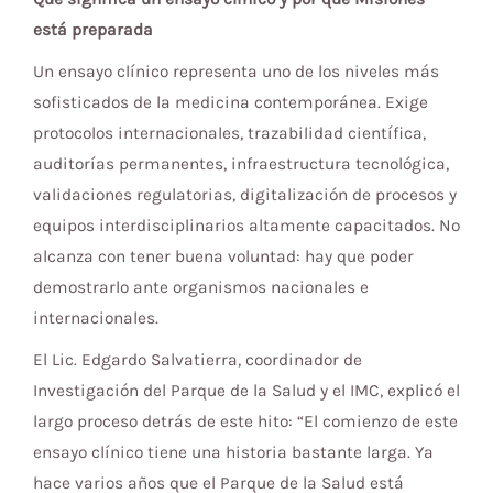
está preparada
Un ensayo clínico representa uno de los niveles más
sofisticados de la medicina contemporánea. Exige
protocolos internacionales, trazabilidad científica,
auditorías permanentes, infraestructura tecnológica,
validaciones regulatorias, digitalización de procesos y
equipos interdisciplinarios altamente capacitados. No
alcanza con tener buena voluntad: hay que poder
demostrarlo ante organismos nacionales e
internacionales.
El Lic. Edgardo Salvatierra, coordinador de
Investigación del Parque de la Salud y el IMC, explicó el
largo proceso detrás de este hito: “El comienzo de este
ensayo clínico tiene una historia bastante larga. Ya
hace varios años que el Parque de la Salud está