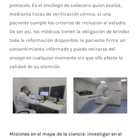
protocolo. Es el oncólogo de cabecera quien evalúa,
mediante listas de verificación clínica, si una
paciente cumple los criterios de inclusión al estudio.
De ser así, los médicos tienen la obligación de brindar
toda la información disponible; la paciente firma un
consentimiento informado y puede retirarse del
ensayo en cualquier momento sin que ello afecte la
calidad de su atención.
Misiones en el mapa de la ciencia: investigar en el