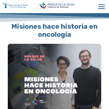
Misiones hace historia en
oncología