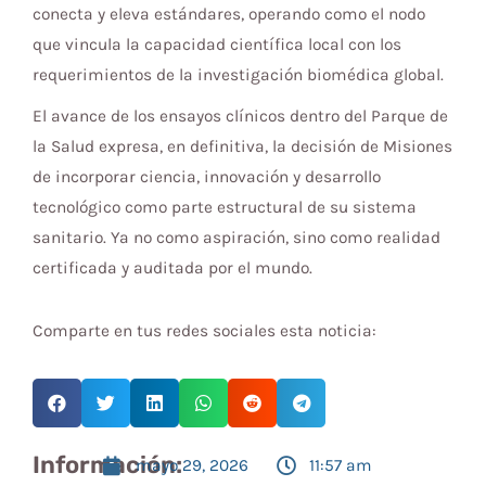
conecta y eleva estándares, operando como el nodo
que vincula la capacidad científica local con los
requerimientos de la investigación biomédica global.
El avance de los ensayos clínicos dentro del Parque de
la Salud expresa, en definitiva, la decisión de Misiones
de incorporar ciencia, innovación y desarrollo
tecnológico como parte estructural de su sistema
sanitario. Ya no como aspiración, sino como realidad
certificada y auditada por el mundo.
Comparte en tus redes sociales esta noticia:
Información:
mayo 29, 2026
11:57 am