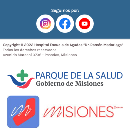
Seguinos por:
Copyright © 2022 Hospital Escuela de Agudos “Dr. Ramón Madariaga”
Todos los derechos reservados
Avenida Marconi 3736 – Posadas, Misiones