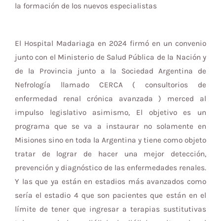
la formación de los nuevos especialistas
El Hospital Madariaga en 2024 firmó en un convenio
junto con el Ministerio de Salud Pública de la Nación y
de la Provincia junto a la Sociedad Argentina de
Nefrología llamado CERCA ( consultorios de
enfermedad renal crónica avanzada ) merced al
impulso legislativo asimismo, El objetivo es un
programa que se va a instaurar no solamente en
Misiones sino en toda la Argentina y tiene como objeto
tratar de lograr de hacer una mejor detección,
prevención y diagnóstico de las enfermedades renales.
Y las que ya están en estadios más avanzados como
sería el estadio 4 que son pacientes que están en el
límite de tener que ingresar a terapias sustitutivas