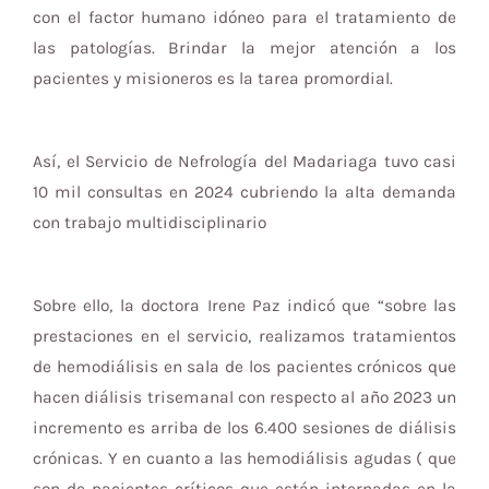
con el factor humano idóneo para el tratamiento de
las patologías. Brindar la mejor atención a los
pacientes y misioneros es la tarea promordial.
Así, el Servicio de Nefrología del Madariaga tuvo casi
10 mil consultas en 2024 cubriendo la alta demanda
con trabajo multidisciplinario
Sobre ello, la doctora Irene Paz indicó que “sobre las
prestaciones en el servicio, realizamos tratamientos
de hemodiálisis en sala de los pacientes crónicos que
hacen diálisis trisemanal con respecto al año 2023 un
incremento es arriba de los 6.400 sesiones de diálisis
crónicas. Y en cuanto a las hemodiálisis agudas ( que