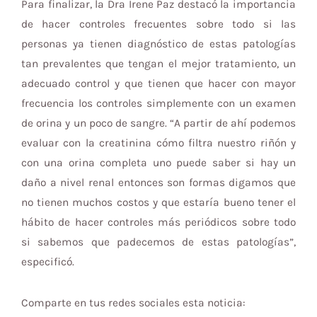
Para finalizar, la Dra Irene Paz destacó la importancia
de hacer controles frecuentes sobre todo si las
personas ya tienen diagnóstico de estas patologías
tan prevalentes que tengan el mejor tratamiento, un
adecuado control y que tienen que hacer con mayor
frecuencia los controles simplemente con un examen
de orina y un poco de sangre. “A partir de ahí podemos
evaluar con la creatinina cómo filtra nuestro riñón y
con una orina completa uno puede saber si hay un
daño a nivel renal entonces son formas digamos que
no tienen muchos costos y que estaría bueno tener el
hábito de hacer controles más periódicos sobre todo
si sabemos que padecemos de estas patologías”,
especificó.
Comparte en tus redes sociales esta noticia: