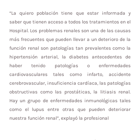
“La quiero población tiene que estar informada y
saber que tienen acceso a todos los tratamientos en el
Hospital. Los problemas renales son una de las causas
más frecuentes que pueden llevar a un deterioro de la
función renal son patologías tan prevalentes como la
hipertensión arterial, la diabetes antecedentes de
haber tenido patologías o enfermedades
cardiovasculares tales como infarto, accidente
cerebrovascular, insuficiencia cardíaca, las patologías
obstructivas como las prostáticas, la litiasis renal.
Hay un grupo de enfermedades inmunológicas tales
como el lupus entre otras que pueden deteriorar
nuestra función renal”, explayó la profesional