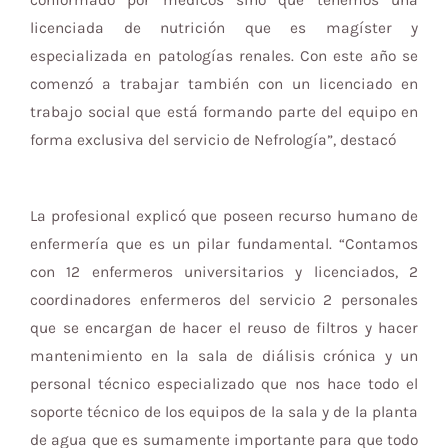
conformado por médicos sino que tenemos una
licenciada de nutrición que es magíster y
especializada en patologías renales. Con este año se
comenzó a trabajar también con un licenciado en
trabajo social que está formando parte del equipo en
forma exclusiva del servicio de Nefrología”, destacó
La profesional explicó que poseen recurso humano de
enfermería que es un pilar fundamental. “Contamos
con 12 enfermeros universitarios y licenciados, 2
coordinadores enfermeros del servicio 2 personales
que se encargan de hacer el reuso de filtros y hacer
mantenimiento en la sala de diálisis crónica y un
personal técnico especializado que nos hace todo el
soporte técnico de los equipos de la sala y de la planta
de agua que es sumamente importante para que todo