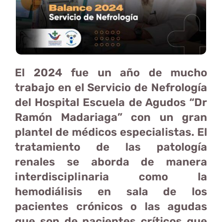
El 2024 fue un año de mucho
trabajo en el Servicio de Nefrología
del Hospital Escuela de Agudos “Dr
Ramón Madariaga” con un gran
plantel de médicos especialistas. El
tratamiento de las patología
renales se aborda de manera
interdisciplinaria como la
hemodiálisis en sala de los
pacientes crónicos o las agudas
que son de pacientes críticos que