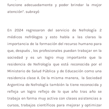
funcione adecuadamente y poder brindar la mejor
atención”. subrayó
En 2024 regresaron del servicio de Nefrología 2
médicos nefrólogos y esto habla a las claras la
importancia de la formación del recurso humano para
que, después , los profesionales puedan trabajar en la
sociedad y es un logro muy importante que la
residencia de Nefrología que está reconocida por el
Ministerio de Salud Pública y de Educación como una
residencia clase A. De la misma manera, la Sociedad
Argentina de Nefrología también la tiene reconocida y
refleja un logro reflejo de lo que año tras año se
trabaja en forma muy activa con clases asistencias a
cursos, trabajos científicos para mejorar y optimizar