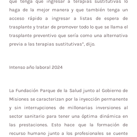
que tenga que ingresar a terapias sustitutivas lo
haga de la mejor manera y que también tenga un
acceso rápido a ingresar a listas de espera de
trasplante y tratar de promover todo lo que se llama el
trasplante preventivo que sería como una alternativa
previa a las terapias sustitutivas”, dijo.
Intenso año laboral 2024
La Fundación Parque de la Salud junto al Gobierno de
Misiones se caracterizan por la inyección permanente
y sin interrupciones de millonarias inversiones al
sector sanitario para tener una óptima dinámica en
las prestaciones. Esto hace que la formación de
recurso humano junto a los profesionales se cuente