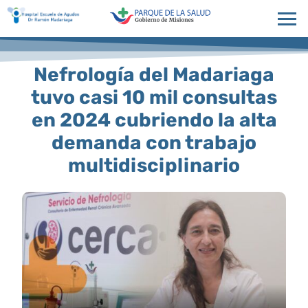
Nefrología del Madariaga
tuvo casi 10 mil consultas
en 2024 cubriendo la alta
demanda con trabajo
multidisciplinario