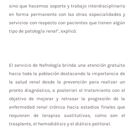
sino que hacemos soporte y trabajo interdisciplinario
en forma permanente con las otras especialidades y
servicios con respecto con pacientes que tienen algún
tipo de patología renal”, explicó.
El servicio de Nefrología brinda una atención gratuita
hacia toda la población destacando la importancia de
la salud renal desde la prevención para realizar un
pronto diagnóstico, a posteriori el tratamiento con el
objetivo de mejorar y retrasar la progresión de la
enfermedad renal crónica hacia estadios finales que
requieran de terapias sustitutivas, como son el
trasplante, el hemodiálisis y el diálisis pelitoral.