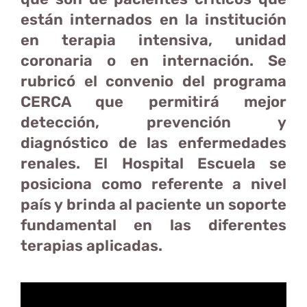
están internados en la institución
en terapia intensiva, unidad
coronaria o en internación. Se
rubricó el convenio del programa
CERCA que permitirá mejor
detección, prevención y
diagnóstico de las enfermedades
renales. El Hospital Escuela se
posiciona como referente a nivel
país y brinda al paciente un soporte
fundamental en las diferentes
terapias aplicadas.