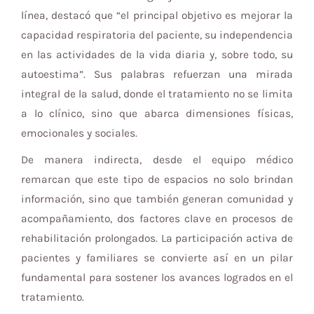
línea, destacó que “el principal objetivo es mejorar la
capacidad respiratoria del paciente, su independencia
en las actividades de la vida diaria y, sobre todo, su
autoestima”. Sus palabras refuerzan una mirada
integral de la salud, donde el tratamiento no se limita
a lo clínico, sino que abarca dimensiones físicas,
emocionales y sociales.
De manera indirecta, desde el equipo médico
remarcan que este tipo de espacios no solo brindan
información, sino que también generan comunidad y
acompañamiento, dos factores clave en procesos de
rehabilitación prolongados. La participación activa de
pacientes y familiares se convierte así en un pilar
fundamental para sostener los avances logrados en el
tratamiento.