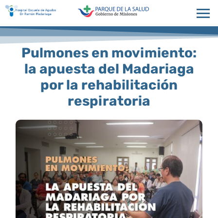
Pulmones en movimiento:
la apuesta del Madariaga
por la rehabilitación
respiratoria