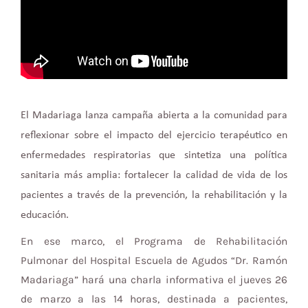
El Madariaga lanza campaña abierta a la comunidad para
reflexionar sobre el impacto del ejercicio terapéutico en
enfermedades respiratorias que sintetiza una política
sanitaria más amplia: fortalecer la calidad de vida de los
pacientes a través de la prevención, la rehabilitación y la
educación.
En ese marco, el Programa de Rehabilitación
Pulmonar del Hospital Escuela de Agudos “Dr. Ramón
Madariaga” hará una charla informativa el jueves 26
de marzo a las 14 horas, destinada a pacientes,