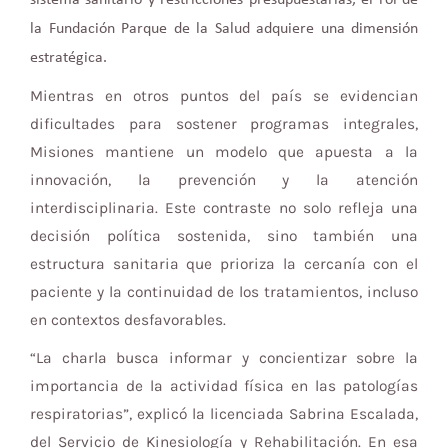
la Fundación Parque de la Salud adquiere una dimensión
estratégica.
Mientras en otros puntos del país se evidencian
dificultades para sostener programas integrales,
Misiones mantiene un modelo que apuesta a la
innovación, la prevención y la atención
interdisciplinaria. Este contraste no solo refleja una
decisión política sostenida, sino también una
estructura sanitaria que prioriza la cercanía con el
paciente y la continuidad de los tratamientos, incluso
en contextos desfavorables.
“La charla busca informar y concientizar sobre la
importancia de la actividad física en las patologías
respiratorias”, explicó la licenciada Sabrina Escalada,
del Servicio de Kinesiología y Rehabilitación. En esa