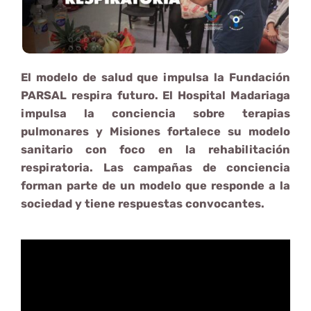
El modelo de salud que impulsa la Fundación
PARSAL respira futuro. El Hospital Madariaga
impulsa la conciencia sobre terapias
pulmonares y Misiones fortalece su modelo
sanitario con foco en la rehabilitación
respiratoria. Las campañas de conciencia
forman parte de un modelo que responde a la
sociedad y tiene respuestas convocantes.