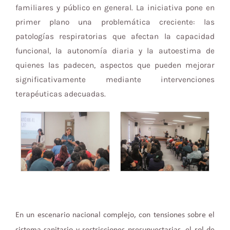
familiares y público en general. La iniciativa pone en
primer plano una problemática creciente: las
patologías respiratorias que afectan la capacidad
funcional, la autonomía diaria y la autoestima de
quienes las padecen, aspectos que pueden mejorar
significativamente mediante intervenciones
terapéuticas adecuadas.
En un escenario nacional complejo, con tensiones sobre el
sistema sanitario y restricciones presupuestarias, el rol de