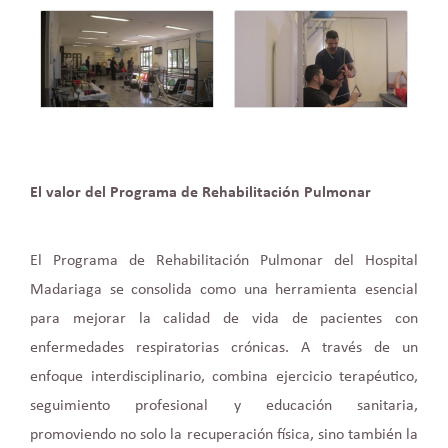
El valor del Programa de Rehabilitación Pulmonar
El Programa de Rehabilitación Pulmonar del Hospital
Madariaga se consolida como una herramienta esencial
para mejorar la calidad de vida de pacientes con
enfermedades respiratorias crónicas. A través de un
enfoque interdisciplinario, combina ejercicio terapéutico,
seguimiento profesional y educación sanitaria,
promoviendo no solo la recuperación física, sino también la