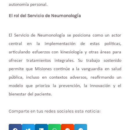
autonomía personal.
El rol del Servicio de Neumonología
El Servicio de Neumonología se posiciona como un actor
central en la implementación de estas políticas,
articulando esfuerzos con kinesiología y otras áreas para
ofrecer tratamientos integrales. Su trabajo sostenido
permite que Misiones continúe a la vanguardia en salud
pública, incluso en contextos adversos, reafirmando un
modelo que prioriza la prevención, la innovación y el
bienestar del paciente.
Comparte en tus redes sociales esta noticia: