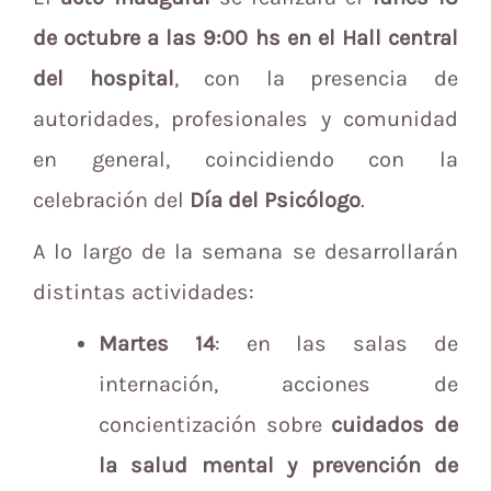
de octubre a las 9:00 hs en el Hall central
del hospital
, con la presencia de
autoridades, profesionales y comunidad
en general, coincidiendo con la
celebración del
Día del Psicólogo
.
A lo largo de la semana se desarrollarán
distintas actividades:
Martes 14
: en las salas de
internación, acciones de
concientización sobre
cuidados de
la salud mental y prevención de