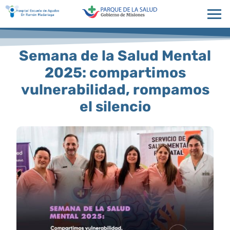
Semana de la Salud Mental
2025: compartimos
vulnerabilidad, rompamos
el silencio