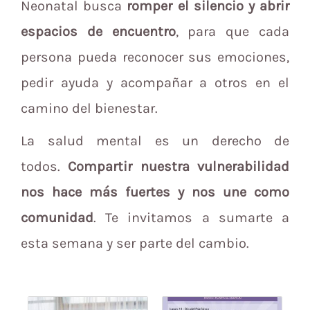
Neonatal busca
romper el silencio y abrir
espacios de encuentro
, para que cada
persona pueda reconocer sus emociones,
pedir ayuda y acompañar a otros en el
camino del bienestar.
La salud mental es un derecho de
todos.
Compartir nuestra vulnerabilidad
nos hace más fuertes y nos une como
comunidad
. Te invitamos a sumarte a
esta semana y ser parte del cambio.