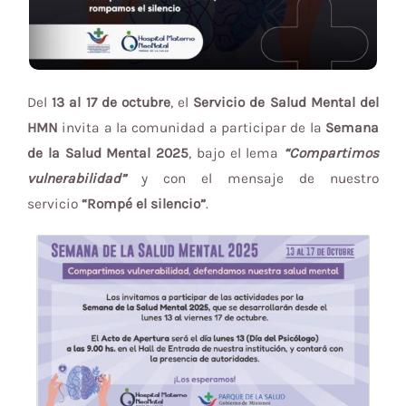
Del
13 al 17 de octubre
, el
Servicio de Salud Mental del
HMN
invita a la comunidad a participar de la
Semana
de la Salud Mental 2025
, bajo el lema
“Compartimos
vulnerabilidad”
y con el mensaje de nuestro
servicio
“Rompé el silencio”
.