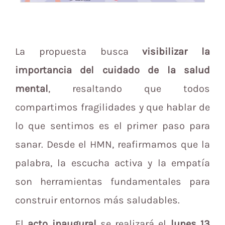
La propuesta busca
visibilizar la
importancia del cuidado de la salud
mental
, resaltando que todos
compartimos fragilidades y que hablar de
lo que sentimos es el primer paso para
sanar. Desde el HMN, reafirmamos que la
palabra, la escucha activa y la empatía
son herramientas fundamentales para
construir entornos más saludables.
El
acto inaugural
se realizará el
lunes 13