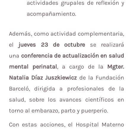
actividades grupales de reflexión y
acompañamiento.
Además, como actividad complementaria,
el
jueves 23 de octubre
se realizará
una
conferencia de actualización en salud
mental perinatal
, a cargo de la
Mgter.
Natalia Díaz Juszkiewicz
de la Fundación
Barceló, dirigida a profesionales de la
salud, sobre los avances científicos en
torno al embarazo, parto y puerperio.
Con estas acciones, el Hospital Materno