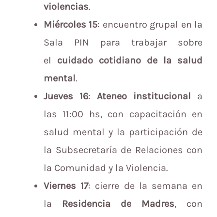
violencias
.
Miércoles 15
: encuentro grupal en la
Sala PIN para trabajar sobre
el
cuidado cotidiano de la salud
mental
.
Jueves 16
:
Ateneo institucional
a
las 11:00 hs, con capacitación en
salud mental y la participación de
la Subsecretaría de Relaciones con
la Comunidad y la Violencia.
Viernes 17
: cierre de la semana en
la
Residencia de Madres
, con