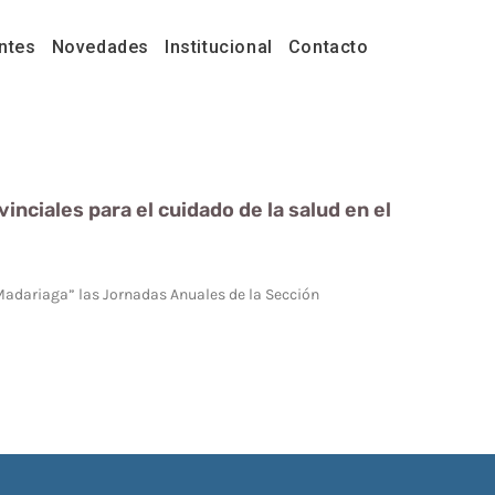
ntes
Novedades
Institucional
Contacto
nciales para el cuidado de la salud en el
Madariaga” las Jornadas Anuales de la Sección