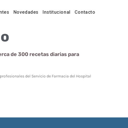
ntes
Novedades
Institucional
Contacto
co
cerca de 300 recetas diarias para
profesionales del Servicio de Farmacia del Hospital