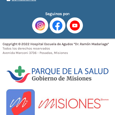
Seguinos por:
Copyright © 2022 Hospital Escuela de Agudos “Dr. Ramón Madariaga”
Todos los derechos reservados
Avenida Marconi 3736 – Posadas, Misiones