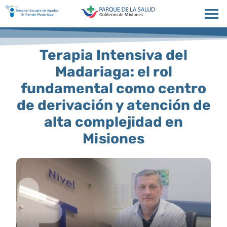
Terapia Intensiva del
Madariaga: el rol
fundamental como centro
de derivación y atención de
alta complejidad en
Misiones