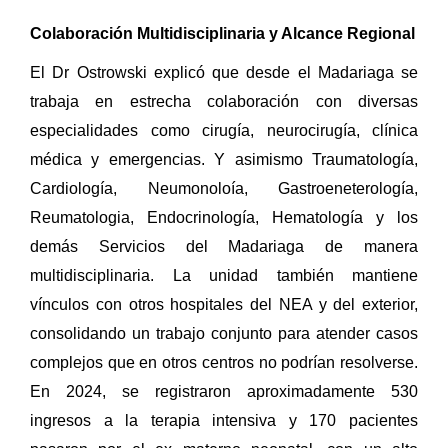
Colaboración Multidisciplinaria y Alcance Regional
El Dr Ostrowski explicó que desde el Madariaga se
trabaja en estrecha colaboración con diversas
especialidades como cirugía, neurocirugía, clínica
médica y emergencias. Y asimismo Traumatología,
Cardiología, Neumonoloía, Gastroeneterología,
Reumatologia, Endocrinología, Hematología y los
demás Servicios del Madariaga de manera
multidisciplinaria. La unidad también mantiene
vínculos con otros hospitales del NEA y del exterior,
consolidando un trabajo conjunto para atender casos
complejos que en otros centros no podrían resolverse.
En 2024, se registraron aproximadamente 530
ingresos a la terapia intensiva y 170 pacientes