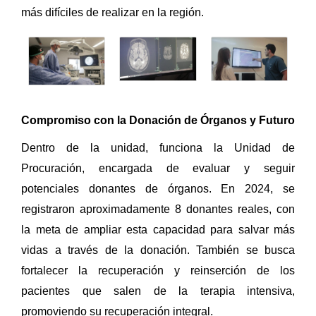
más difíciles de realizar en la región.
Compromiso con la Donación de Órganos y Futuro
Dentro de la unidad, funciona la Unidad de
Procuración, encargada de evaluar y seguir
potenciales donantes de órganos. En 2024, se
registraron aproximadamente 8 donantes reales, con
la meta de ampliar esta capacidad para salvar más
vidas a través de la donación. También se busca
fortalecer la recuperación y reinserción de los
pacientes que salen de la terapia intensiva,
promoviendo su recuperación integral.