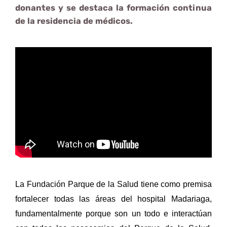
donantes y se destaca la formación continua
de la residencia de médicos.
La Fundación Parque de la Salud tiene como premisa
fortalecer todas las áreas del hospital Madariaga,
fundamentalmente porque son un todo e interactúan