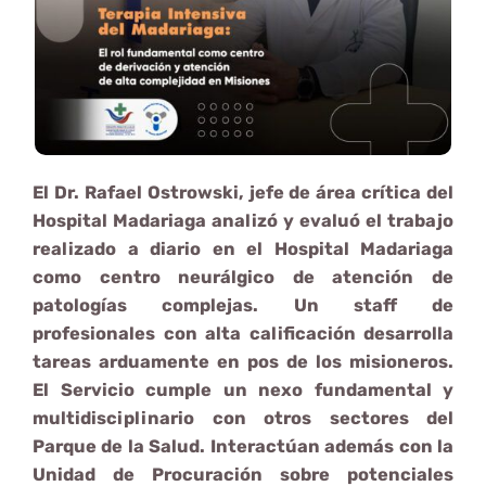
El Dr. Rafael Ostrowski, jefe de área crítica del
Hospital Madariaga analizó y evaluó el trabajo
realizado a diario en el Hospital Madariaga
como centro neurálgico de atención de
patologías complejas. Un staff de
profesionales con alta calificación desarrolla
tareas arduamente en pos de los misioneros.
El Servicio cumple un nexo fundamental y
multidisciplinario con otros sectores del
Parque de la Salud. Interactúan además con la
Unidad de Procuración sobre potenciales