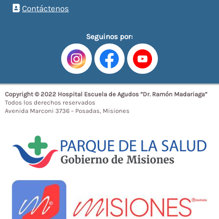
Contáctenos
Seguinos por:
Copyright © 2022 Hospital Escuela de Agudos “Dr. Ramón Madariaga”
Todos los derechos reservados
Avenida Marconi 3736 – Posadas, Misiones