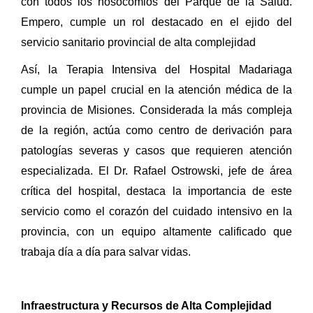
con todos los nosocomios del Parque de la Salud.
Empero, cumple un rol destacado en el ejido del
servicio sanitario provincial de alta complejidad
Así, la Terapia Intensiva del Hospital Madariaga
cumple un papel crucial en la atención médica de la
provincia de Misiones. Considerada la más compleja
de la región, actúa como centro de derivación para
patologías severas y casos que requieren atención
especializada. El Dr. Rafael Ostrowski, jefe de área
crítica del hospital, destaca la importancia de este
servicio como el corazón del cuidado intensivo en la
provincia, con un equipo altamente calificado que
trabaja día a día para salvar vidas.
Infraestructura y Recursos de Alta Complejidad