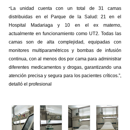
“
La unidad cuenta con un total de 31 camas
distribuidas en el Parque de la Salud: 21 en el
Hospital Madariaga y 10 en el ex materno,
actualmente en funcionamiento como UT2. Todas las
camas son de alta complejidad, equipadas con
monitores multiparamétricos y bombas de infusión
continua, con al menos dos por cama para administrar
diferentes medicamentos y drogas, garantizando una
atención precisa y segura para los pacientes críticos.”,
detalló el profesional