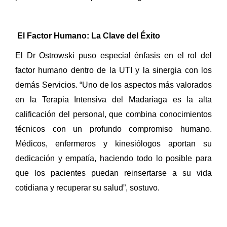
El Factor Humano: La Clave del Éxito
El Dr Ostrowski puso especial énfasis en el rol del
factor humano dentro de la UTI y la sinergia con los
demás Servicios. “Uno de los aspectos más valorados
en la Terapia Intensiva del Madariaga es la alta
calificación del personal, que combina conocimientos
técnicos con un profundo compromiso humano.
Médicos, enfermeros y kinesiólogos aportan su
dedicación y empatía, haciendo todo lo posible para
que los pacientes puedan reinsertarse a su vida
cotidiana y recuperar su salud”, sostuvo.