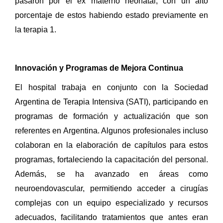
pasaron por el ex materno neonatal, con un alto
porcentaje de estos habiendo estado previamente en
la terapia 1.
Innovación y Programas de Mejora Continua
El hospital trabaja en conjunto con la Sociedad
Argentina de Terapia Intensiva (SATI), participando en
programas de formación y actualización que son
referentes en Argentina. Algunos profesionales incluso
colaboran en la elaboración de capítulos para estos
programas, fortaleciendo la capacitación del personal.
Además, se ha avanzado en áreas como
neuroendovascular, permitiendo acceder a cirugías
complejas con un equipo especializado y recursos
adecuados, facilitando tratamientos que antes eran