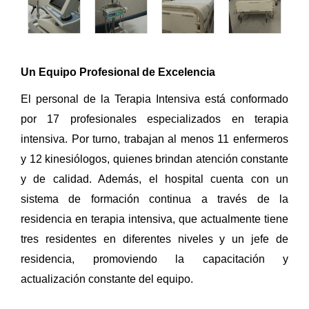
Un Equipo Profesional de Excelencia
El personal de la Terapia Intensiva está conformado
por 17 profesionales especializados en terapia
intensiva. Por turno, trabajan al menos 11 enfermeros
y 12 kinesiólogos, quienes brindan atención constante
y de calidad. Además, el hospital cuenta con un
sistema de formación continua a través de la
residencia en terapia intensiva, que actualmente tiene
tres residentes en diferentes niveles y un jefe de
residencia, promoviendo la capacitación y
actualización constante del equipo.