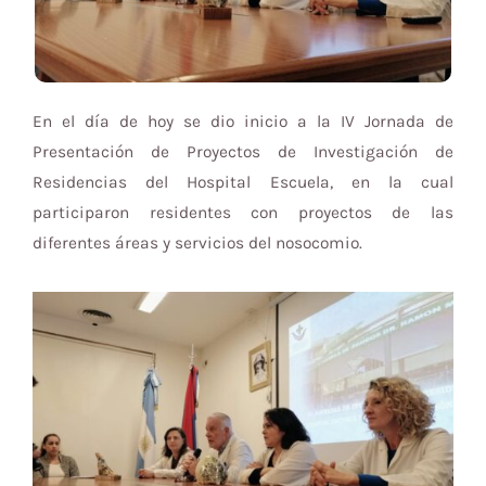
En el día de hoy se dio inicio a la IV Jornada de
Presentación de Proyectos de Investigación de
Residencias del Hospital Escuela, en la cual
participaron residentes con proyectos de las
diferentes áreas y servicios del nosocomio.