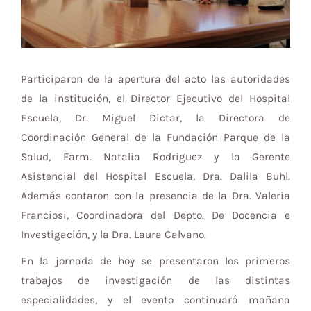
Participaron de la apertura del acto las autoridades
de la institución, el Director Ejecutivo del Hospital
Escuela, Dr. Miguel Dictar, la Directora de
Coordinación General de la Fundación Parque de la
Salud, Farm. Natalia Rodriguez y la Gerente
Asistencial del Hospital Escuela, Dra. Dalila Buhl.
Además contaron con la presencia de la Dra. Valeria
Franciosi, Coordinadora del Depto. De Docencia e
Investigación, y la Dra. Laura Calvano.
En la jornada de hoy se presentaron los primeros
trabajos de investigación de las distintas
especialidades, y el evento continuará mañana