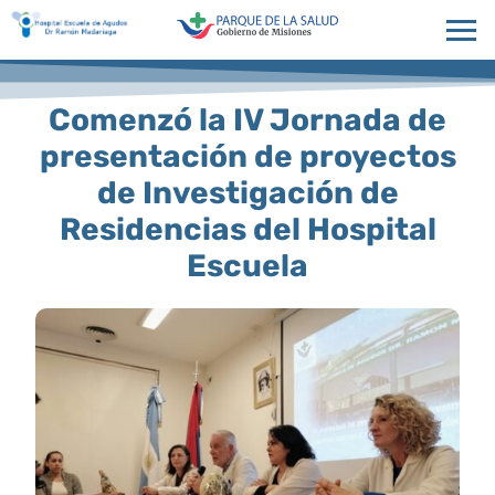
Comenzó la IV Jornada de
presentación de proyectos
de Investigación de
Residencias del Hospital
Escuela