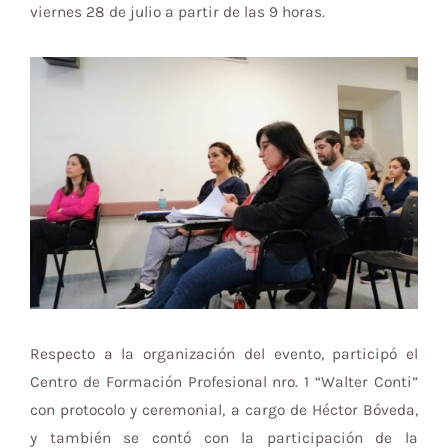
viernes 28 de julio a partir de las 9 horas.
Respecto a la organización del evento, participó el
Centro de Formación Profesional nro. 1 “Walter Conti”
con protocolo y ceremonial, a cargo de Héctor Bóveda,
y también se contó con la participación de la