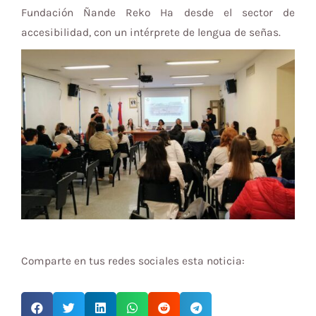
Fundación Ñande Reko Ha desde el sector de
accesibilidad, con un intérprete de lengua de señas.
Comparte en tus redes sociales esta noticia: