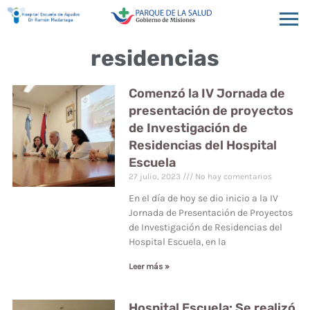
residencias
Comenzó la IV Jornada de
presentación de proyectos
de Investigación de
Residencias del Hospital
Escuela
27 julio, 2023
No hay comentarios
En el día de hoy se dio inicio a la IV
Jornada de Presentación de Proyectos
de Investigación de Residencias del
Hospital Escuela, en la
Leer más »
Hospital Escuela: Se realizó