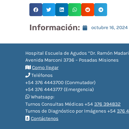
Información:
octubre 16, 2024
Hospital Escuela de Agudos “Dr. Ramón Madar
Avenida Marconi 3736 – Posadas Misiones
Como llegar
Teléfonos
+54 376 4443700 (Conmutador)
+54 376 4443777 (Emergencia)
Whatsapp:
Turnos Consultas Médicas +54
376 394832
Turnos de Diagnóstico por Imágenes +54
376 4
Contáctenos