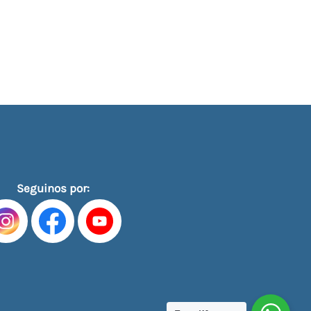
Seguinos por: