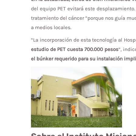
del equipo PET evitará este desplazamiento. 
tratamiento del cáncer “porque nos guía mu
a medios locales.
“La incorporación de esta tecnología al Hosp
estudio de PET cuesta 700.000 pesos
”, indic
el búnker requerido para su instalación impl