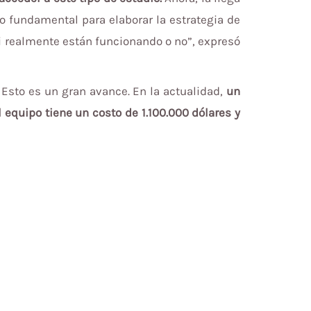
go fundamental para elaborar la estrategia de
 realmente están funcionando o no”, expresó
 Esto es un gran avance. En la actualidad,
un
l equipo tiene un costo de 1.100.000 dólares y