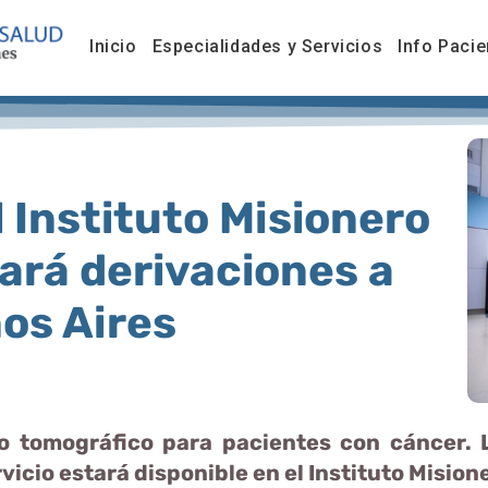
Inicio
Especialidades y Servicios
Info Pacie
l Instituto Misionero
tará derivaciones a
os Aires
 tomográfico para pacientes con cáncer. 
rvicio estará disponible en el Instituto Mision