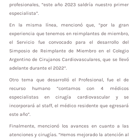
profesionales, “este año 2023 saldría nuestro primer
especialista”.
En la misma línea, mencionó que, “por la gran
experiencia que tenemos en reimplantes de miembro,
el Servicio fue convocado para el desarrollo del
Simposio de Reimplante de Miembro en el Colegio
Argentino de Cirujanos Cardiovasculares, que se llevó
adelante durante el 2022”.
Otro tema que desarrolló el Profesional, fue el de
recurso humano “contamos con 4 médicos
especialistas en cirugía cardiovascular y se
incorporará al staff, el médico residente que egresará
este año”.
Finalmente, mencionó los avances en cuanto a las
atenciones y cirugías. “Hemos mejorado la atención al