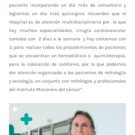
paciente incorporando un día más de consultorio y
logramos un día más quirúrgico, recuerden que el
Hospital es de atención multidisciplinaria por lo que
hay muchas especialidades, cirugía cardiovascular
contaba con 2 días a la semana y hoy contamos con
3, para realizar todos los procedimientos de pacientes
que se encuentran en hemodiálisis o quimioterapia,
para la colocación de catéteres, por lo que podemos
dar atención organizada a los pacientes de nefrología
y oncología, en conjunto con nefrólogos y profesionales
del Instituto Misionero del cáncer”.