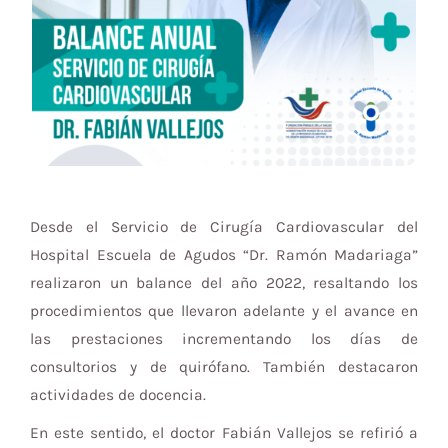
Desde el Servicio de Cirugía Cardiovascular del
Hospital Escuela de Agudos “Dr. Ramón Madariaga”
realizaron un balance del año 2022, resaltando los
procedimientos que llevaron adelante y el avance en
las prestaciones incrementando los días de
consultorios y de quirófano. También destacaron
actividades de docencia.
En este sentido, el doctor Fabián Vallejos se refirió a