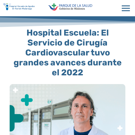
Hospital Escuela: El
Servicio de Cirugía
Cardiovascular tuvo
grandes avances durante
el 2022