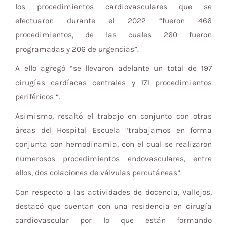
los procedimientos cardiovasculares que se
efectuaron durante el 2022 “fueron 466
procedimientos, de las cuales 260 fueron
programadas y 206 de urgencias”.
A ello agregó “se llevaron adelante un total de 197
cirugías cardíacas centrales y 171 procedimientos
periféricos “.
Asimismo, resaltó el trabajo en conjunto con otras
áreas del Hospital Escuela “trabajamos en forma
conjunta con hemodinamia, con el cual se realizaron
numerosos procedimientos endovasculares, entre
ellos, dos colaciones de válvulas percutáneas”.
Con respecto a las actividades de docencia, Vallejos,
destacó que cuentan con una residencia en cirugía
cardiovascular por lo que están formando