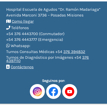
Hospital Escuela de Agudos “Dr. Ramón Madariaga”
Avenida Marconi 3736 – Posadas Misiones
Como llegar
Teléfonos
+54 376 4443700 (Conmutador)
+54 376 4443777 (Emergencia)
Whatsapp:
Turnos Consultas Médicas +54
376 394832
Turnos de Diagnóstico por Imágenes +54
376
4397110
Contáctenos
Seguinos por: